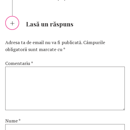
Lasă un răspuns
Adresa ta de email nu va fi publicată.
Câmpurile
obligatorii sunt marcate cu
*
Comentariu
*
Nume
*