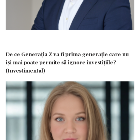
De ce Generația Z va fi prima generație care nu
își mai poate permite să ignore investițiile?
(Investimental)