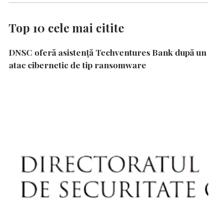
Top 10 cele mai citite
DNSC oferă asistență Techventures Bank după un
atac cibernetic de tip ransomware