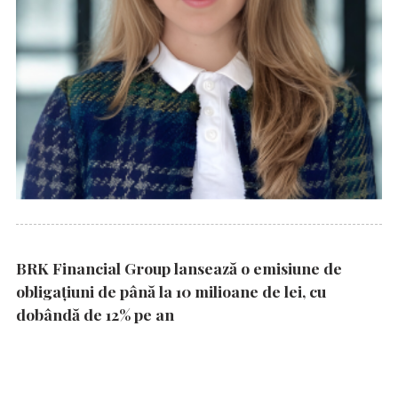
BRK Financial Group lansează o emisiune de
obligațiuni de până la 10 milioane de lei, cu
dobândă de 12% pe an