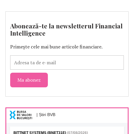
Abonează-te la newsletterul Financial
Intelligence
Primește cele mai bune articole financiare.
| Știri BVB
BITTNET SYSTEMS (BNET31E)
(07/08/2026)