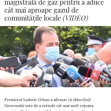
magistrală de gaz pentru a aduce
cât mai aproape gazul de
comunităţile locale
(VIDEO)
Premierul Ludovic Orban a afirmat că obiectivul
Guvernului este de a extinde cât mai mult reţeaua