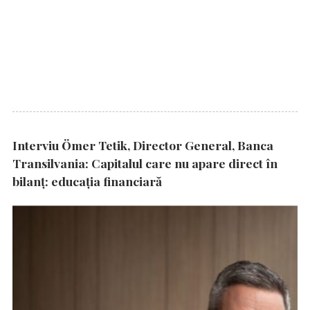
Interviu Ömer Tetik, Director General, Banca
Transilvania: Capitalul care nu apare direct în
bilanț: educația financiară