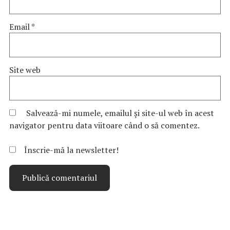
Email
*
Site web
Salvează-mi numele, emailul și site-ul web în acest
navigator pentru data viitoare când o să comentez.
Înscrie-mă la newsletter!