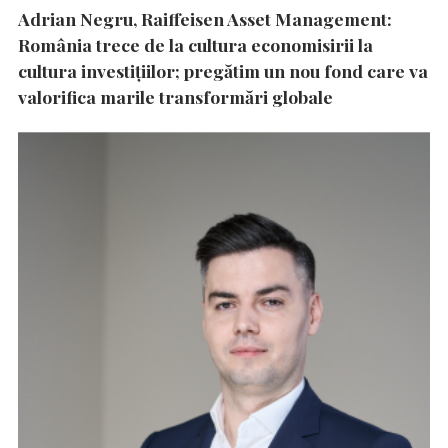
Adrian Negru, Raiffeisen Asset Management:
România trece de la cultura economisirii la
cultura investițiilor; pregătim un nou fond care va
valorifica marile transformări globale