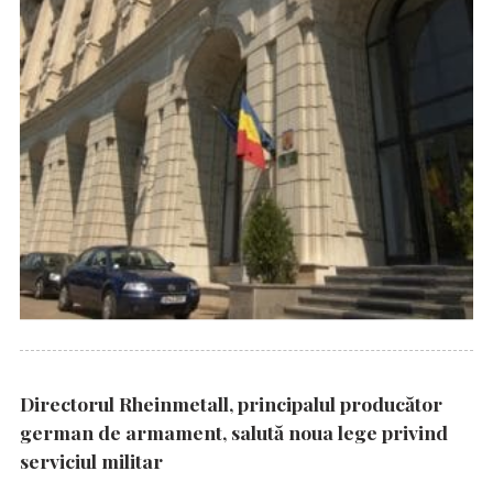
Directorul Rheinmetall, principalul producător
german de armament, salută noua lege privind
serviciul militar