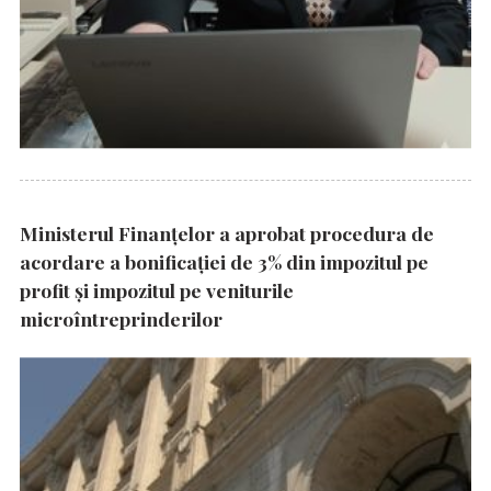
Ministerul Finanțelor a aprobat procedura de
acordare a bonificației de 3% din impozitul pe
profit și impozitul pe veniturile
microîntreprinderilor