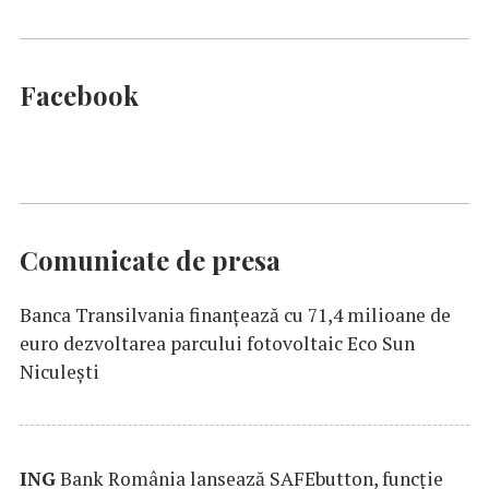
Facebook
Comunicate de presa
Banca Transilvania finanțează cu 71,4 milioane de
euro dezvoltarea parcului fotovoltaic Eco Sun
Niculești
ING
Bank România lansează SAFEbutton, funcţie