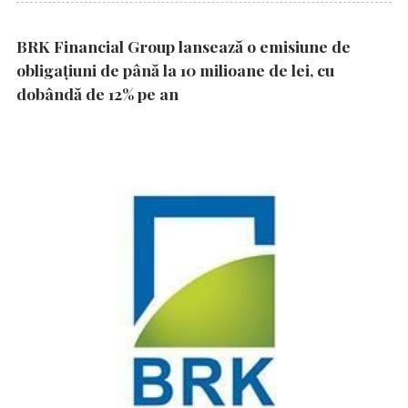
BRK Financial Group lansează o emisiune de
obligațiuni de până la 10 milioane de lei, cu
dobândă de 12% pe an