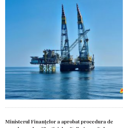
Ministerul Finanțelor a aprobat procedura de