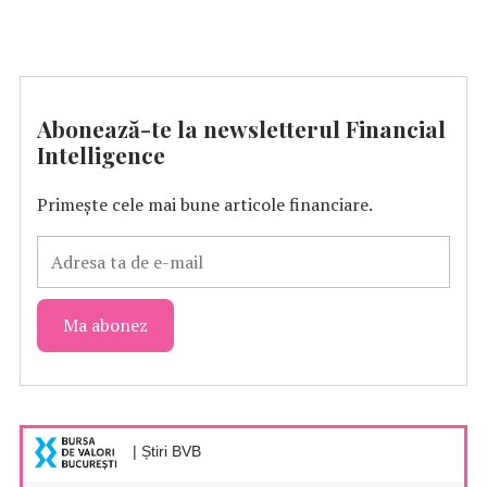
Abonează-te la newsletterul Financial
Intelligence
Primește cele mai bune articole financiare.
| Știri BVB