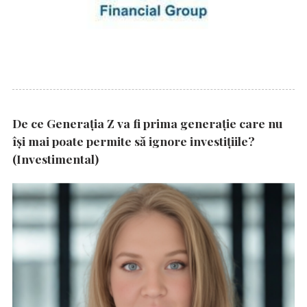
De ce Generația Z va fi prima generație care nu
își mai poate permite să ignore investițiile?
(Investimental)