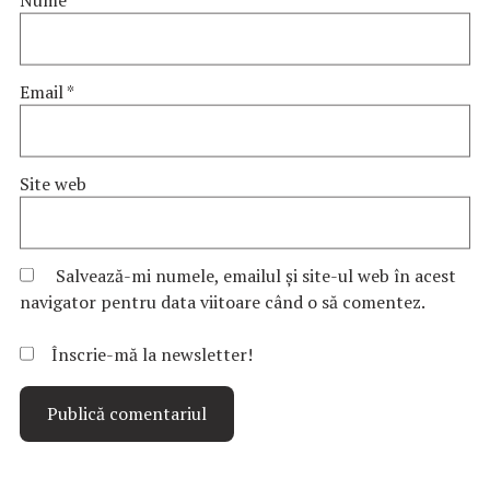
Email
*
Site web
Salvează-mi numele, emailul și site-ul web în acest
navigator pentru data viitoare când o să comentez.
Înscrie-mă la newsletter!