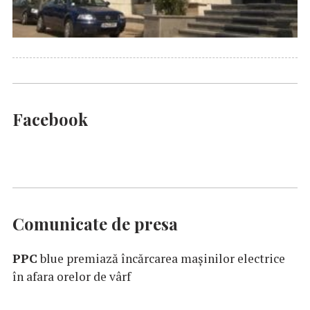
Facebook
Comunicate de presa
PPC
blue premiază încărcarea maşinilor electrice
în afara orelor de vârf