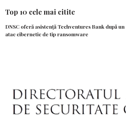
Top 10 cele mai citite
DNSC oferă asistență Techventures Bank după un
atac cibernetic de tip ransomware