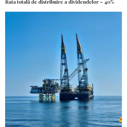
Rata totală de distribuire a dividendelor – 40%