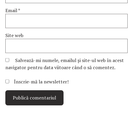
Email
*
Site web
Salvează-mi numele, emailul și site-ul web în acest
navigator pentru data viitoare când o să comentez.
Înscrie-mă la newsletter!