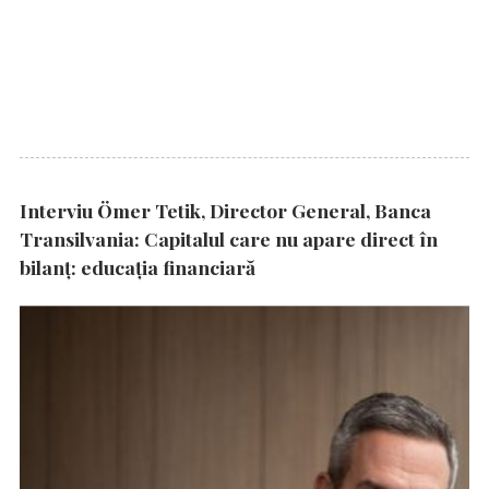
Interviu Ömer Tetik, Director General, Banca
Transilvania: Capitalul care nu apare direct în
bilanț: educația financiară