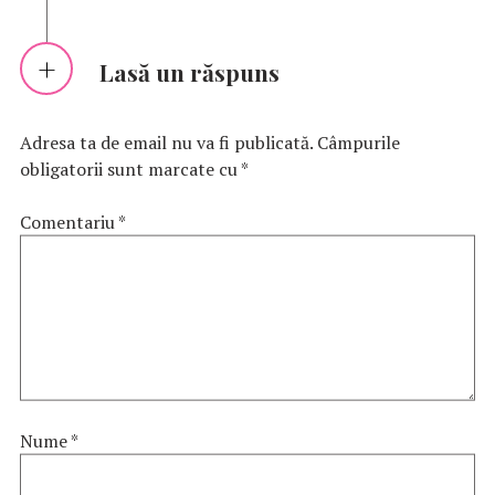
Lasă un răspuns
Adresa ta de email nu va fi publicată.
Câmpurile
obligatorii sunt marcate cu
*
Comentariu
*
Nume
*