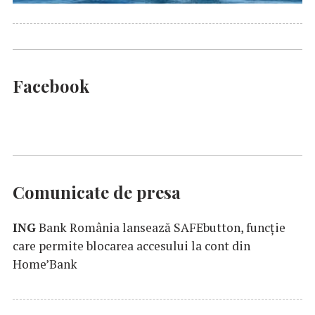
Facebook
Comunicate de presa
ING
Bank România lansează SAFEbutton, funcţie
care permite blocarea accesului la cont din
Home’Bank