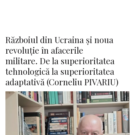
Războiul din Ucraina și noua
revoluție în afacerile
militare. De la superioritatea
tehnologică la superioritatea
adaptativă (Corneliu PIVARIU)