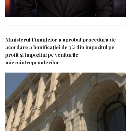
Ministerul Finanțelor a aprobat procedura de
acordare a bonificației de 3% din impozitul pe
profit și impozitul pe veniturile
microîntreprinderilor