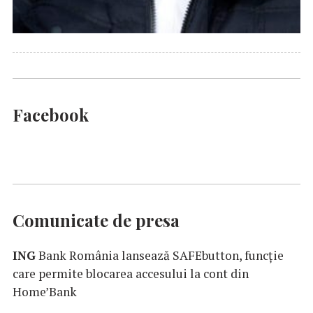
Facebook
Comunicate de presa
ING
Bank România lansează SAFEbutton, funcţie
care permite blocarea accesului la cont din
Home’Bank