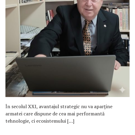
În secolul XXI, avantajul strategic nu va aparține
armatei care dispune de cea mai performantă
tehnologie, ci ecosistemului […]