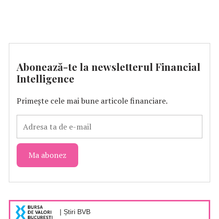
Abonează-te la newsletterul Financial
Intelligence
Primește cele mai bune articole financiare.
| Știri BVB