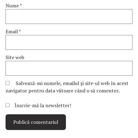
Nume
*
Email
*
Site web
Salvează-mi numele, emailul și site-ul web în acest
navigator pentru data viitoare când o să comentez.
Înscrie-mă la newsletter!