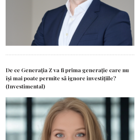
De ce Generația Z va fi prima generație care nu
își mai poate permite să ignore investițiile?
(Investimental)