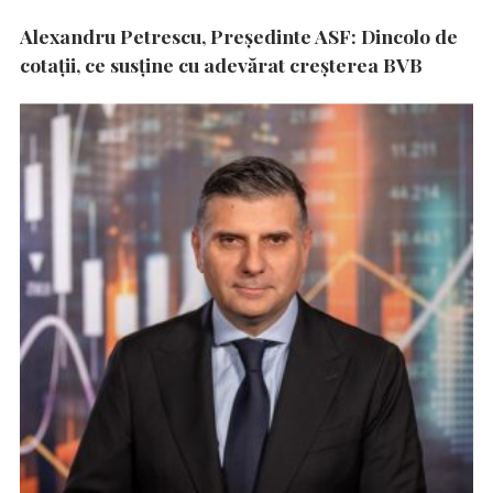
Alexandru Petrescu, Președinte ASF: Dincolo de
cotații, ce susține cu adevărat creșterea BVB