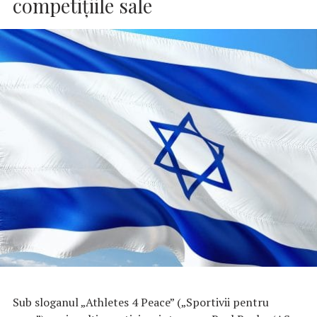
competiţiile sale
Sub sloganul „Athletes 4 Peace” („Sportivii pentru