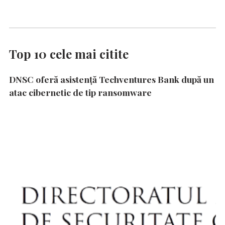
Top 10 cele mai citite
DNSC oferă asistență Techventures Bank după un
atac cibernetic de tip ransomware