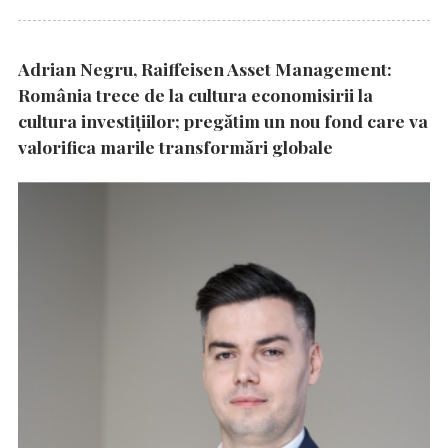
Adrian Negru, Raiffeisen Asset Management:
România trece de la cultura economisirii la
cultura investițiilor; pregătim un nou fond care va
valorifica marile transformări globale