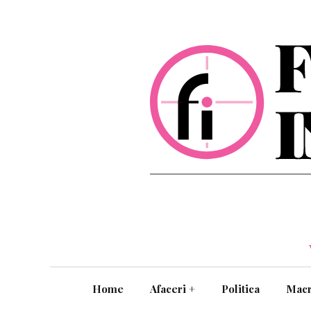
Home
Afaceri
+
Politica
Mac