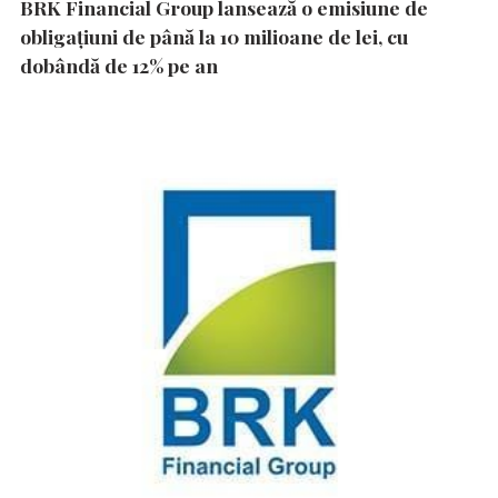
BRK Financial Group lansează o emisiune de
obligațiuni de până la 10 milioane de lei, cu
dobândă de 12% pe an