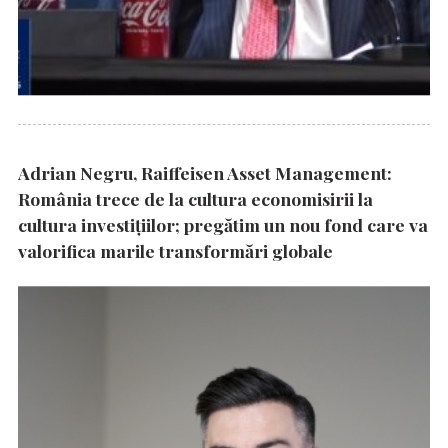
Adrian Negru, Raiffeisen Asset Management:
România trece de la cultura economisirii la
cultura investițiilor; pregătim un nou fond care va
valorifica marile transformări globale