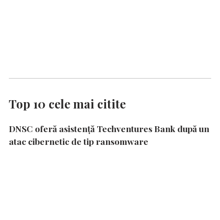
Top 10 cele mai citite
DNSC oferă asistență Techventures Bank după un
atac cibernetic de tip ransomware