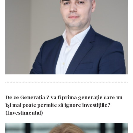
De ce Generația Z va fi prima generație care nu
își mai poate permite să ignore investițiile?
(Investimental)