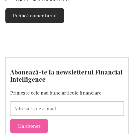
Abonează-te la newsletterul Financial
Intelligence
Primește cele mai bune articole financiare.