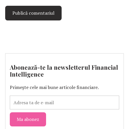
Abonează-te la newsletterul Financial
Intelligence
Primește cele mai bune articole financiare.