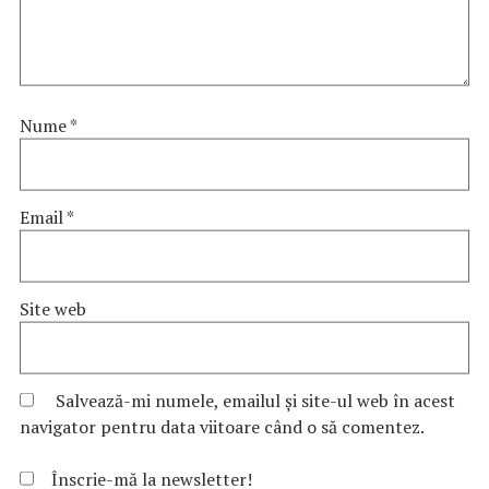
Nume
*
Email
*
Site web
Salvează-mi numele, emailul și site-ul web în acest
navigator pentru data viitoare când o să comentez.
Înscrie-mă la newsletter!