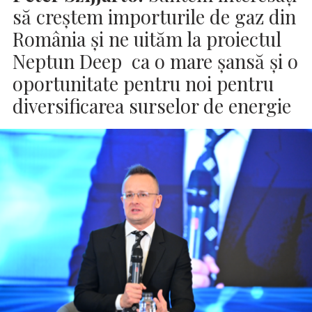
să creștem importurile de gaz din
România și ne uităm la proiectul
Neptun Deep ca o mare șansă și o
oportunitate pentru noi pentru
diversificarea surselor de energie