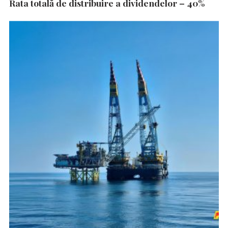
Rata totală de distribuire a dividendelor – 40%