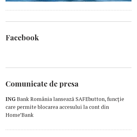
Facebook
Comunicate de presa
ING
Bank România lansează SAFEbutton, funcţie
care permite blocarea accesului la cont din
Home’Bank