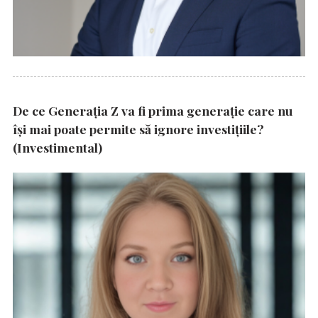
De ce Generația Z va fi prima generație care nu
își mai poate permite să ignore investițiile?
(Investimental)