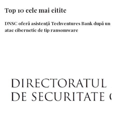
Top 10 cele mai citite
DNSC oferă asistență Techventures Bank după un
atac cibernetic de tip ransomware