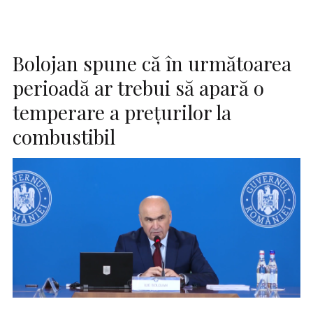
Bolojan spune că în următoarea
perioadă ar trebui să apară o
temperare a preţurilor la
combustibil