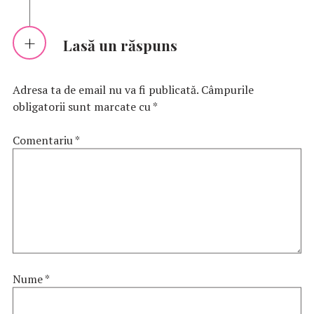
Lasă un răspuns
Adresa ta de email nu va fi publicată.
Câmpurile
obligatorii sunt marcate cu
*
Comentariu
*
Nume
*