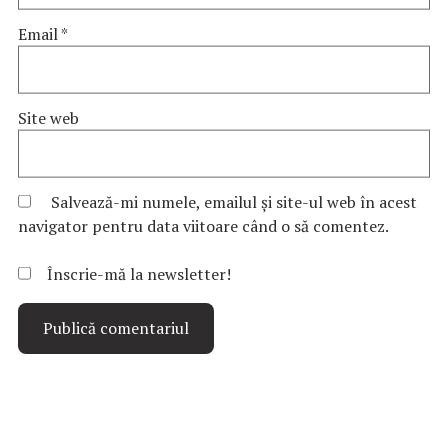
Email
*
Site web
Salvează-mi numele, emailul și site-ul web în acest
navigator pentru data viitoare când o să comentez.
Înscrie-mă la newsletter!