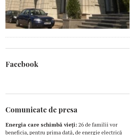
Facebook
Comunicate de presa
Energia care schimbă vieți:
26 de familii vor
beneficia, pentru prima dată, de energie electrică