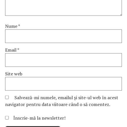
Nume
*
Email
*
Site web
Salvează-mi numele, emailul și site-ul web în acest
navigator pentru data viitoare când o să comentez.
Înscrie-mă la newsletter!