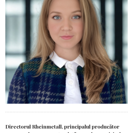
Directorul Rheinmetall, principalul producător