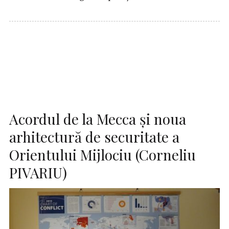
Acordul de la Mecca și noua
arhitectură de securitate a
Orientului Mijlociu (Corneliu
PIVARIU)