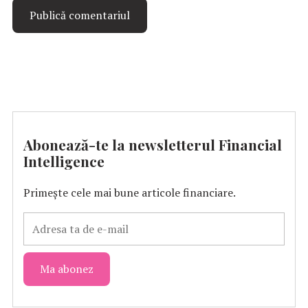
Abonează-te la newsletterul Financial
Intelligence
Primește cele mai bune articole financiare.