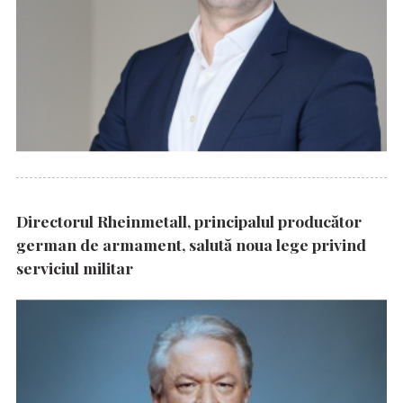
Directorul Rheinmetall, principalul producător
german de armament, salută noua lege privind
serviciul militar