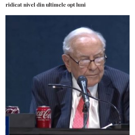
ridicat nivel din ultimele opt luni