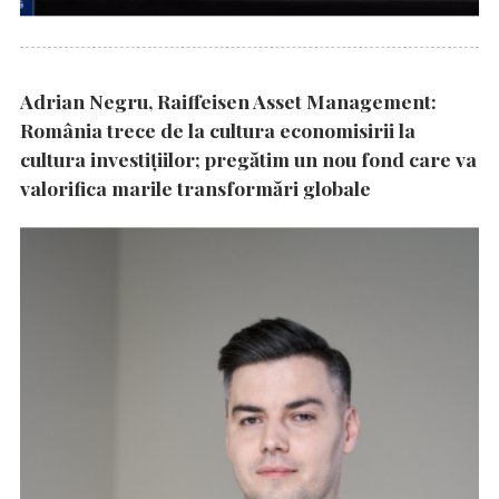
Adrian Negru, Raiffeisen Asset Management:
România trece de la cultura economisirii la
cultura investițiilor; pregătim un nou fond care va
valorifica marile transformări globale