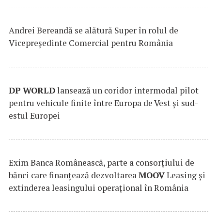
Andrei Bereandă se alătură Super în rolul de
Vicepreședinte Comercial pentru România
DP
WORLD
lansează un coridor intermodal pilot
pentru vehicule finite între Europa de Vest și sud-
estul Europei
Exim Banca Românească, parte a consorțiului de
bănci care finanțează dezvoltarea
MOOV
Leasing și
extinderea leasingului operațional în România