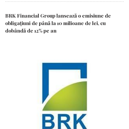
BRK Financial Group lansează o emisiune de
obligațiuni de până la 10 milioane de lei, cu
dobândă de 12% pe an