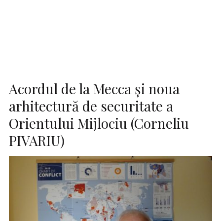
Acordul de la Mecca și noua
arhitectură de securitate a
Orientului Mijlociu (Corneliu
PIVARIU)