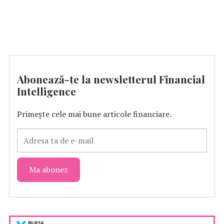
Abonează-te la newsletterul Financial
Intelligence
Primește cele mai bune articole financiare.