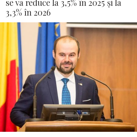
se va reduce la 3,5% în 2025 şi la
3,3% în 2026