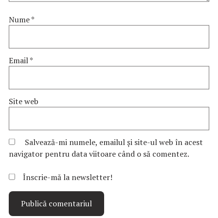
Nume
*
Email
*
Site web
Salvează-mi numele, emailul și site-ul web în acest
navigator pentru data viitoare când o să comentez.
Înscrie-mă la newsletter!