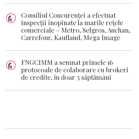
Consiliul Concurenței a efectuat
inspecții inopinate la marile rețele
comerciale – Metro, Selgros, Auchan,
Carrefour, Kaufland, Mega Image
FNGCIMM a semnat primele 16
protocoale de colaborare cu brokeri
de credite, în doar 3 săptămâni