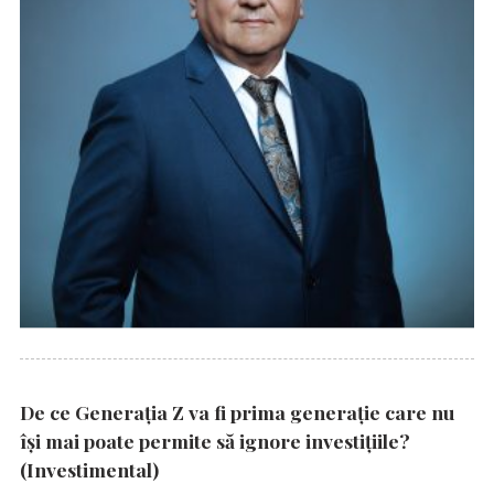
De ce Generația Z va fi prima generație care nu
își mai poate permite să ignore investițiile?
(Investimental)