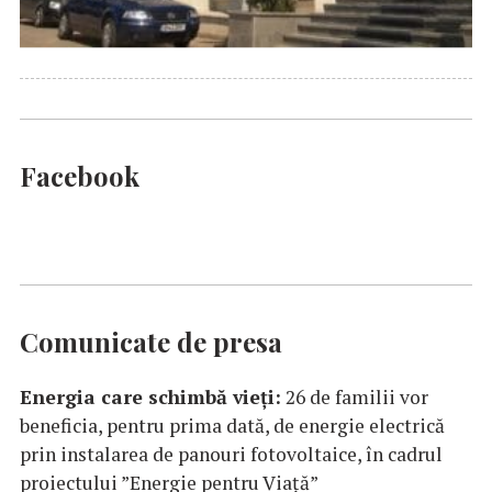
Facebook
Comunicate de presa
Energia care schimbă vieți:
26 de familii vor
beneficia, pentru prima dată, de energie electrică
prin instalarea de panouri fotovoltaice, în cadrul
proiectului ”Energie pentru Viață”