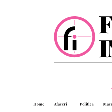
Home
Afaceri
+
Politica
Mac