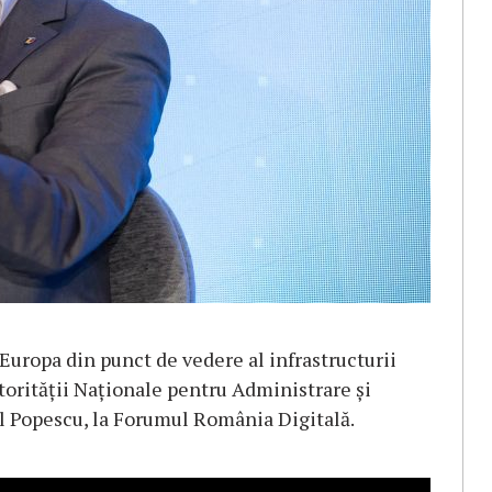
Europa din punct de vedere al infrastructurii
torităţii Naţionale pentru Administrare şi
Popescu, la Forumul România Digitală.