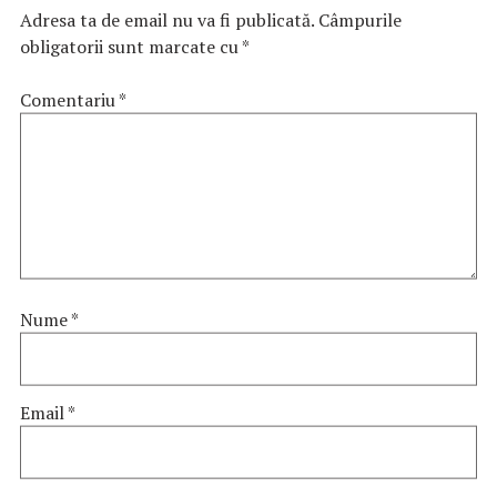
Adresa ta de email nu va fi publicată.
Câmpurile
obligatorii sunt marcate cu
*
Comentariu
*
Nume
*
Email
*