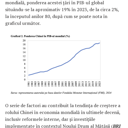
mondială, ponderea acestei țări în PIB-ul global
situându-se la aproximativ 19% în 2023, de la circa 2%,
la începutul anilor 80, după cum se poate nota în
graficul următor.
O serie de factori au contribuit la tendința de creștere a
rolului Chinei în economia mondială în ultimele decenii,
inclusiv reformele interne, dar și investițiile
implementate în contextul Noului Drum al Mătăsii (
BRI