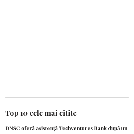
Top 10 cele mai citite
DNSC oferă asistență Techventures Bank după un