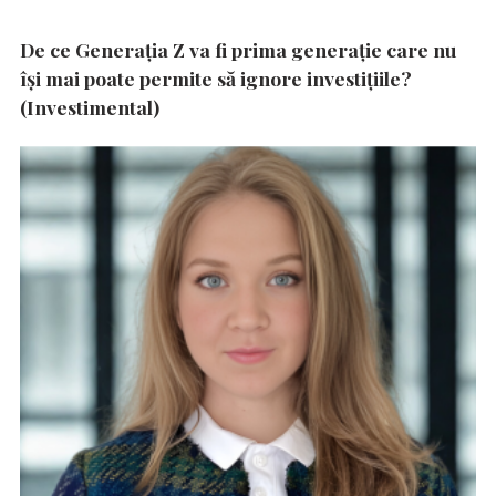
De ce Generația Z va fi prima generație care nu
își mai poate permite să ignore investițiile?
(Investimental)