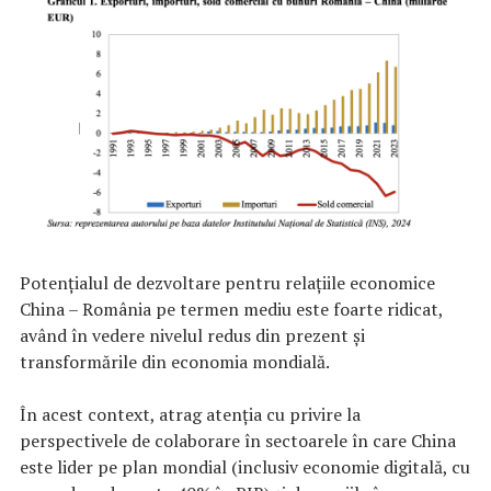
Potențialul de dezvoltare pentru relațiile economice
China – România pe termen mediu este foarte ridicat,
având în vedere nivelul redus din prezent și
transformările din economia mondială.
În acest context, atrag atenția cu privire la
perspectivele de colaborare în sectoarele în care China
este lider pe plan mondial (inclusiv economie digitală, cu