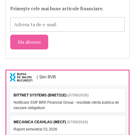
Primește cele mai bune articole financiare.
| Știri BVB
BITTNET SYSTEMS (BNET31E)
(07/08/2026)
Notificare SSIF BRK Financial Group - rezultate oferta publica de
vanzare obligatiuni
MECANICA CEAHLAU (MECF)
(07/08/2026)
Raport semestrial S1 2026