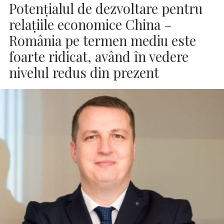
Potențialul de dezvoltare pentru
relațiile economice China –
România pe termen mediu este
foarte ridicat, având în vedere
nivelul redus din prezent