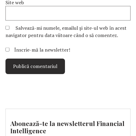
Site web
Salvează-mi numele, emailul și site-ul web în acest
navigator pentru data viitoare când o să comentez.
Înscrie-mă la newsletter!
Abonează-te la newsletterul Financial
Intelligence