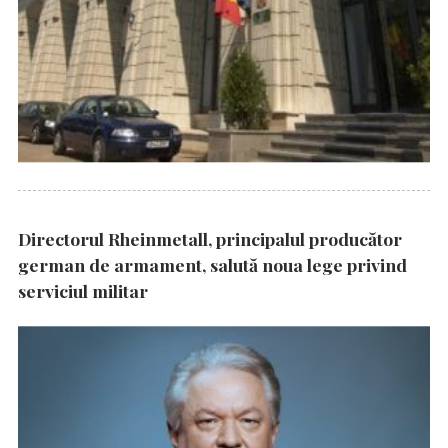
Directorul Rheinmetall, principalul producător
german de armament, salută noua lege privind
serviciul militar