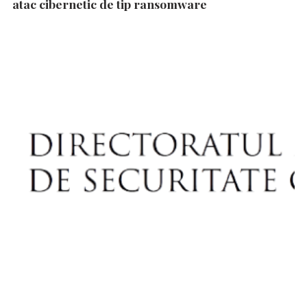
atac cibernetic de tip ransomware