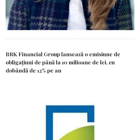
BRK Financial Group lansează o emisiune de
obligațiuni de până la 10 milioane de lei, cu
dobândă de 12% pe an