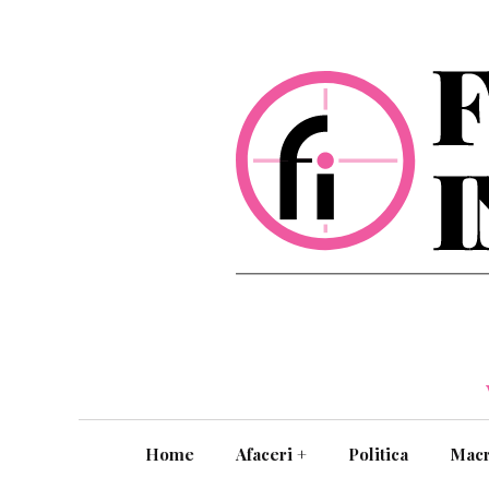
Home
Afaceri
+
Politica
Mac