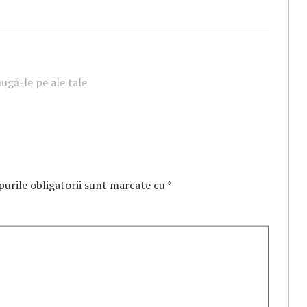
ugă-le pe ale tale
urile obligatorii sunt marcate cu
*