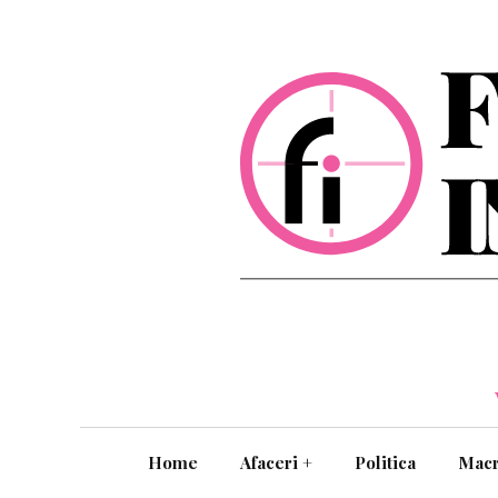
Home
Afaceri
+
Politica
Mac