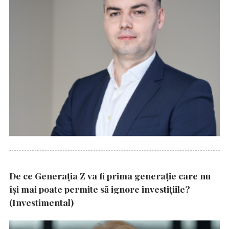
De ce Generația Z va fi prima generație care nu
își mai poate permite să ignore investițiile?
(Investimental)