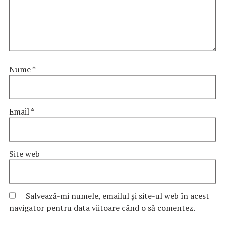
Nume
*
Email
*
Site web
Salvează-mi numele, emailul și site-ul web în acest
navigator pentru data viitoare când o să comentez.