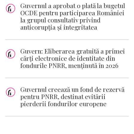
Guvernul a aprobat o plată la bugetul
OCDE pentru participarea României
la grupul consultativ privind
anticorupţia şi integritatea
Guvern: Eliberarea gratuită a primei
cărţi electronice de identitate din
fondurile PNRR, menţinută în 2026
Guvernul creează un fond de rezervă
pentru PNRR, destinat evitării
pierderii fondurilor europene