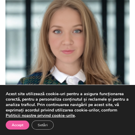
Acest site utilizează cookie-uri pentru a asigura funcționarea
corectă, pentru a personaliza conținutul și reclamele și pentru a
analiza traficul. Prin continuarea navigării pe acest site, vă
exprimați acordul privind utilizarea cookie-urilor, conform
Politicii noastre privind cookie-urile
.
Accept
Setări