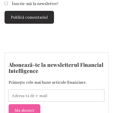
Înscrie-mă la newsletter!
Abonează-te la newsletterul Financial
Intelligence
Primește cele mai bune articole financiare.