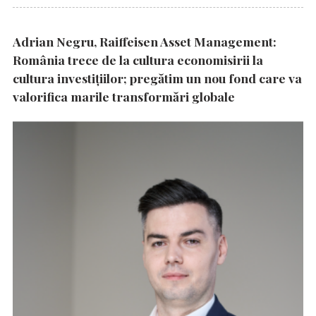
Adrian Negru, Raiffeisen Asset Management:
România trece de la cultura economisirii la
cultura investițiilor; pregătim un nou fond care va
valorifica marile transformări globale