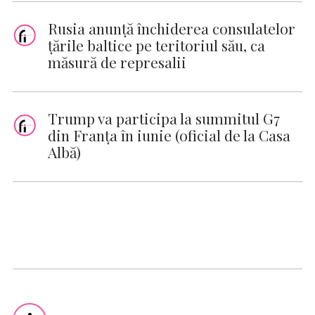
Rusia anunţă închiderea consulatelor
ţările baltice pe teritoriul său, ca
măsură de represalii
Trump va participa la summitul G7
din Franţa în iunie (oficial de la Casa
Albă)