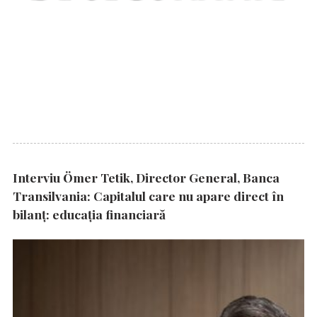
Interviu Ömer Tetik, Director General, Banca
Transilvania: Capitalul care nu apare direct în
bilanț: educația financiară