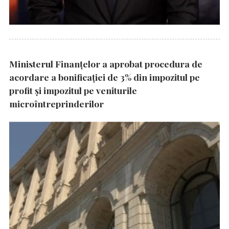
Ministerul Finanțelor a aprobat procedura de
acordare a bonificației de 3% din impozitul pe
profit și impozitul pe veniturile
microîntreprinderilor