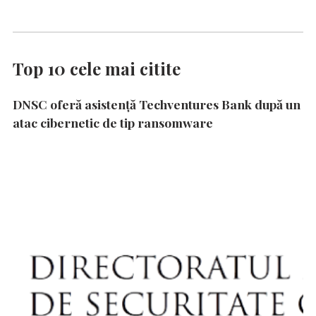
Top 10 cele mai citite
DNSC oferă asistență Techventures Bank după un
atac cibernetic de tip ransomware