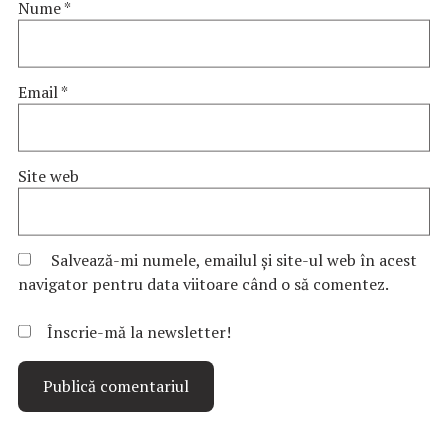
Nume
*
Email
*
Site web
Salvează-mi numele, emailul și site-ul web în acest
navigator pentru data viitoare când o să comentez.
Înscrie-mă la newsletter!