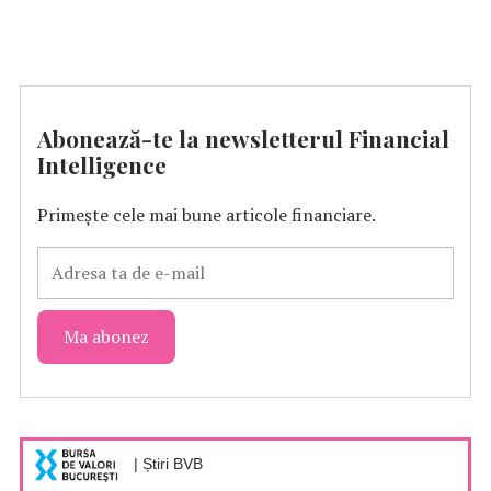
Abonează-te la newsletterul Financial
Intelligence
Primește cele mai bune articole financiare.
| Știri BVB