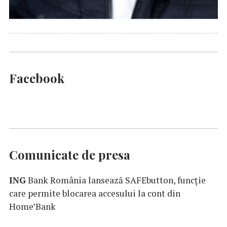
Facebook
Comunicate de presa
ING
Bank România lansează SAFEbutton, funcţie
care permite blocarea accesului la cont din
Home’Bank