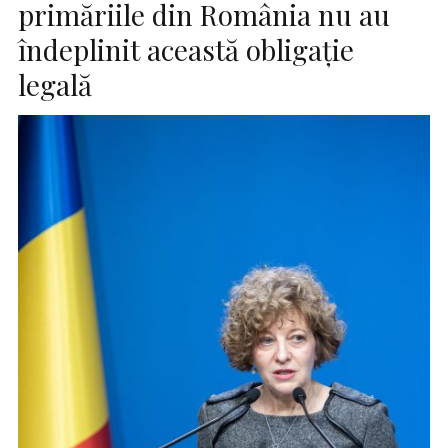
primăriile din România nu au
îndeplinit această obligaţie
legală