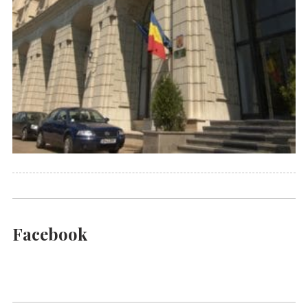
Facebook