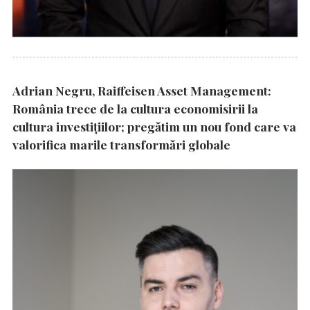
Adrian Negru, Raiffeisen Asset Management:
România trece de la cultura economisirii la
cultura investițiilor; pregătim un nou fond care va
valorifica marile transformări globale