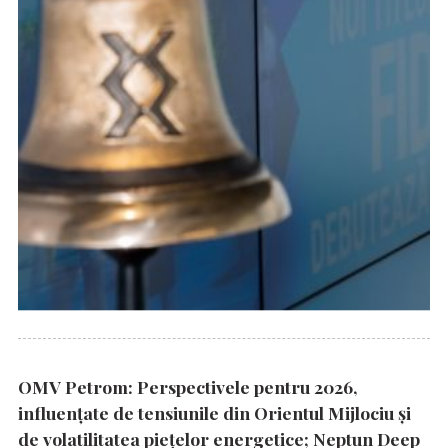
OMV Petrom: Perspectivele pentru 2026,
influențate de tensiunile din Orientul Mijlociu și
de volatilitatea piețelor energetice; Neptun Deep