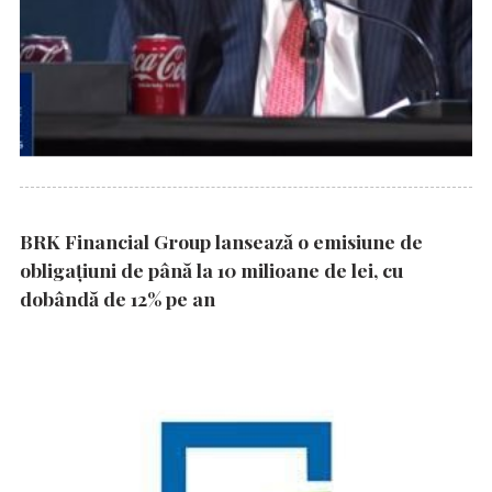
BRK Financial Group lansează o emisiune de
obligațiuni de până la 10 milioane de lei, cu
dobândă de 12% pe an