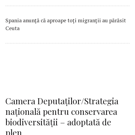
Spania anunţă că aproape toţi migranţii au părăsit
Ceuta
Camera Deputaţilor/Strategia
naţională pentru conservarea
biodiversităţii – adoptată de
plen