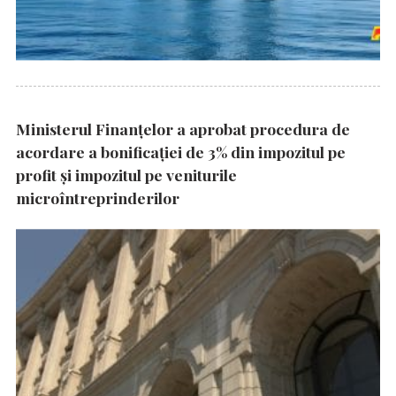
Ministerul Finanțelor a aprobat procedura de
acordare a bonificației de 3% din impozitul pe
profit și impozitul pe veniturile
microîntreprinderilor