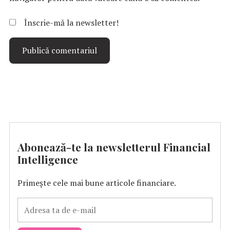
Înscrie-mă la newsletter!
Abonează-te la newsletterul Financial
Intelligence
Primește cele mai bune articole financiare.