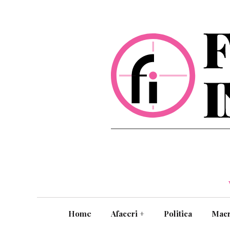
Home
Afaceri
+
Politica
Mac