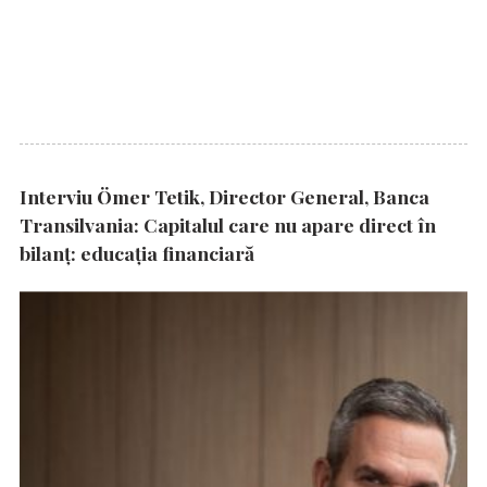
Interviu Ömer Tetik, Director General, Banca
Transilvania: Capitalul care nu apare direct în
bilanț: educația financiară