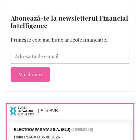
Abonează-te la newsletterul Financial
Intelligence
Primește cele mai bune articole financiare.
| Știri BVB
ELECTROAPARATAJ S.A. (ELJ)
(06/08/2026)
Hotarari AGA O 06.08.2026