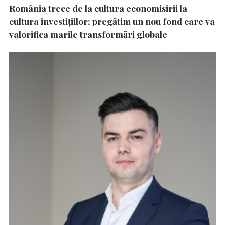
România trece de la cultura economisirii la
cultura investițiilor; pregătim un nou fond care va
valorifica marile transformări globale