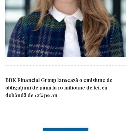
BRK Financial Group lansează o emisiune de
obligațiuni de până la 10 milioane de lei, cu
dobândă de 12% pe an