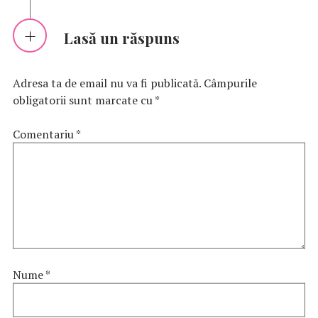
Lasă un răspuns
Adresa ta de email nu va fi publicată.
Câmpurile
obligatorii sunt marcate cu
*
Comentariu
*
Nume
*