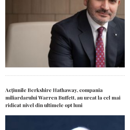
Acțiunile Berkshire Hathaway, compania
miliardarului Warren Buffett, au urcat la cel mai
ridicat nivel din ultimele opt luni