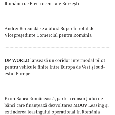
România de Electrocentrale Borzești
Andrei Bereandă se alătură Super în rolul de
Vicepreședinte Comercial pentru România
DP
WORLD
lansează un coridor intermodal pilot
pentru vehicule finite între Europa de Vest și sud-
estul Europei
Exim Banca Românească, parte a consorțiului de
bănci care finanțează dezvoltarea
MOOV
Leasing și
extinderea leasingului operațional în România