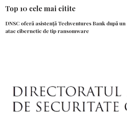
Top 10 cele mai citite
DNSC oferă asistență Techventures Bank după un
atac cibernetic de tip ransomware