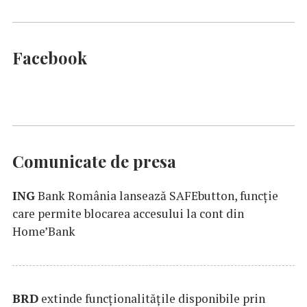
Facebook
Comunicate de presa
ING
Bank România lansează SAFEbutton, funcţie
care permite blocarea accesului la cont din
Home’Bank
BRD
extinde funcţionalităţile disponibile prin