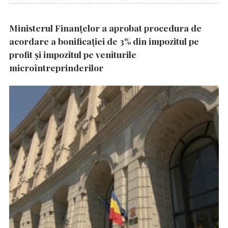
Ministerul Finanțelor a aprobat procedura de
acordare a bonificației de 3% din impozitul pe
profit și impozitul pe veniturile
microîntreprinderilor