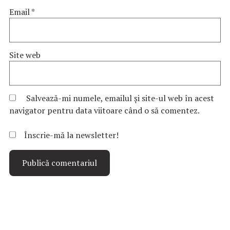
Email
*
Site web
Salvează-mi numele, emailul și site-ul web în acest
navigator pentru data viitoare când o să comentez.
Înscrie-mă la newsletter!