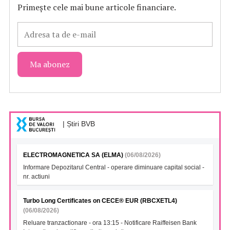
Primește cele mai bune articole financiare.
| Știri BVB
ELECTROMAGNETICA SA (ELMA)
(06/08/2026)
Informare Depozitarul Central - operare diminuare capital social -
nr. actiuni
Turbo Long Certificates on CECE® EUR (RBCXETL4)
(06/08/2026)
Reluare tranzactionare - ora 13:15 - Notificare Raiffeisen Bank