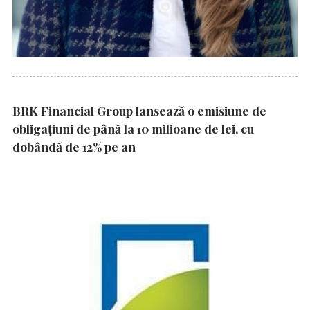
BRK Financial Group lansează o emisiune de
obligațiuni de până la 10 milioane de lei, cu
dobândă de 12% pe an