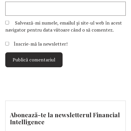
Salvează-mi numele, emailul și site-ul web în acest
navigator pentru data viitoare când o să comentez.
Înscrie-mă la newsletter!
Abonează-te la newsletterul Financial
Intelligence