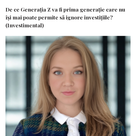
De ce Generația Z va fi prima generație care nu
își mai poate permite să ignore investițiile?
(Investimental)