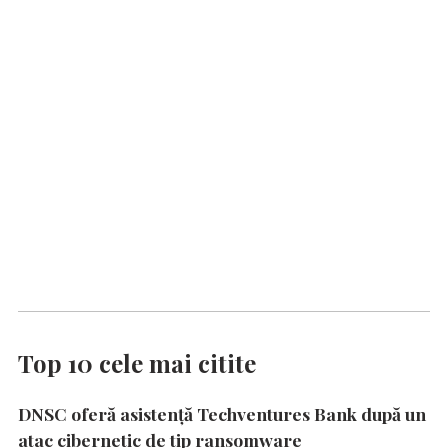
Top 10 cele mai citite
DNSC oferă asistență Techventures Bank după un
atac cibernetic de tip ransomware