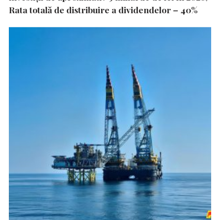
Rata totală de distribuire a dividendelor – 40%