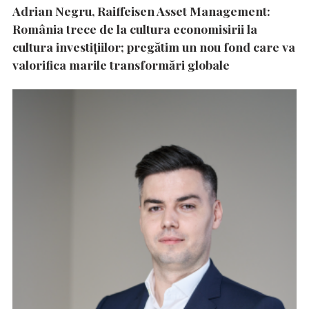
Adrian Negru, Raiffeisen Asset Management:
România trece de la cultura economisirii la
cultura investițiilor; pregătim un nou fond care va
valorifica marile transformări globale