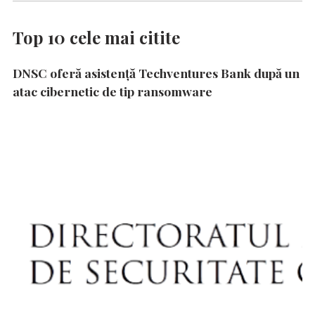
Top 10 cele mai citite
DNSC oferă asistență Techventures Bank după un
atac cibernetic de tip ransomware