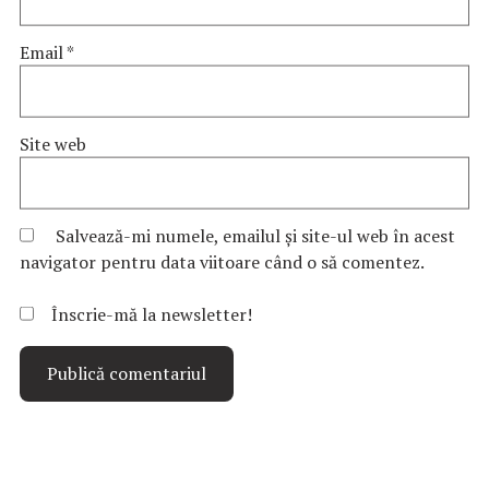
Email
*
Site web
Salvează-mi numele, emailul și site-ul web în acest
navigator pentru data viitoare când o să comentez.
Înscrie-mă la newsletter!