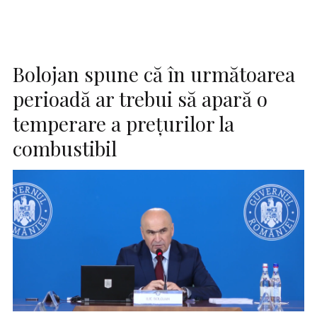
Bolojan spune că în următoarea
perioadă ar trebui să apară o
temperare a preţurilor la
combustibil