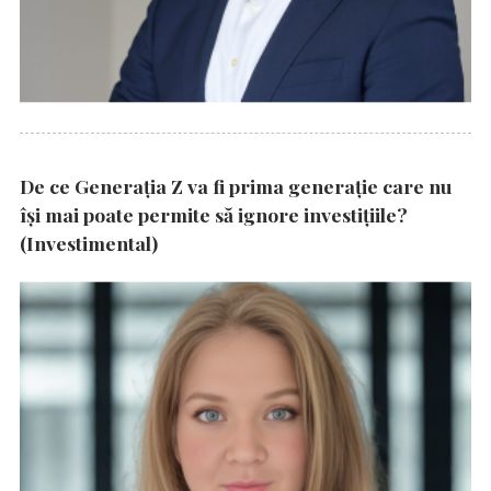
De ce Generația Z va fi prima generație care nu
își mai poate permite să ignore investițiile?
(Investimental)