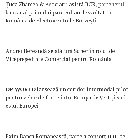
Țuca Zbârcea & Asociații asistă BCR, partenerul
bancar al primului parc eolian dezvoltat în
România de Electrocentrale Borzești
Andrei Bereandă se alătură Super în rolul de
Vicepreședinte Comercial pentru România
DP
WORLD
lansează un coridor intermodal pilot
pentru vehicule finite între Europa de Vest și sud-
estul Europei
Exim Banca Românească, parte a consorțiului de