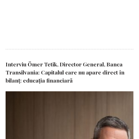
Interviu Ömer Tetik, Director General, Banca
Transilvania: Capitalul care nu apare direct în
bilanț: educația financiară