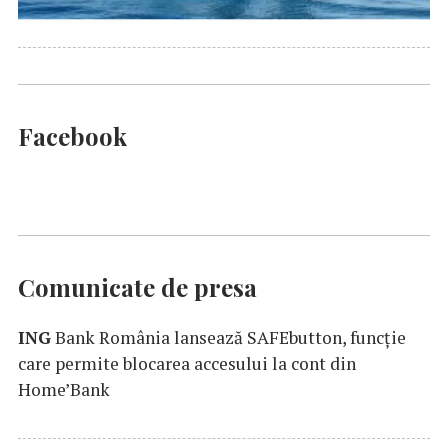
Facebook
Comunicate de presa
ING
Bank România lansează SAFEbutton, funcţie
care permite blocarea accesului la cont din
Home’Bank