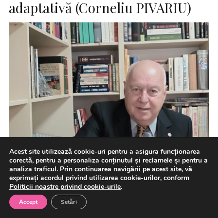
adaptativă (Corneliu PIVARIU)
Acest site utilizează cookie-uri pentru a asigura funcționarea
corectă, pentru a personaliza conținutul și reclamele și pentru a
analiza traficul. Prin continuarea navigării pe acest site, vă
exprimați acordul privind utilizarea cookie-urilor, conform
Politicii noastre privind cookie-urile
.
Accept
Setări