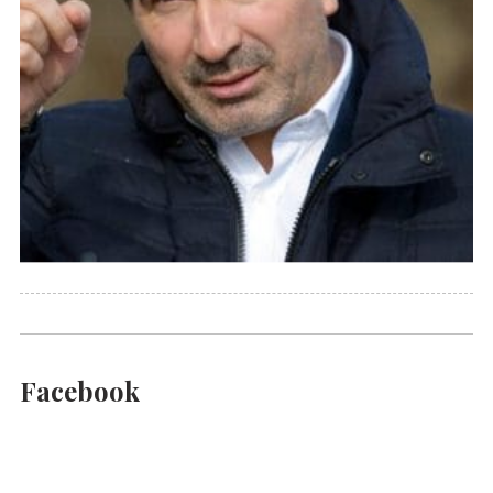
Facebook