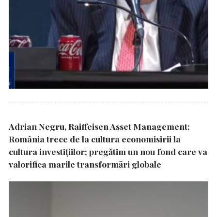
Adrian Negru, Raiffeisen Asset Management:
România trece de la cultura economisirii la
cultura investițiilor; pregătim un nou fond care va
valorifica marile transformări globale