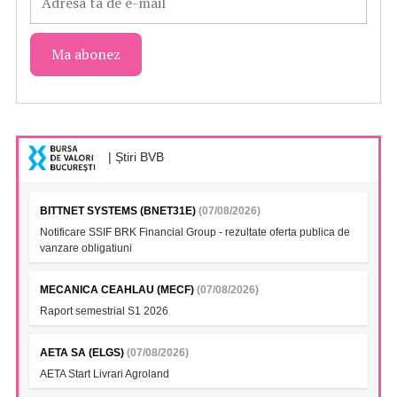
| Știri BVB
BITTNET SYSTEMS (BNET31E)
(07/08/2026)
Notificare SSIF BRK Financial Group - rezultate oferta publica de
vanzare obligatiuni
MECANICA CEAHLAU (MECF)
(07/08/2026)
Raport semestrial S1 2026
AETA SA (ELGS)
(07/08/2026)
AETA Start Livrari Agroland