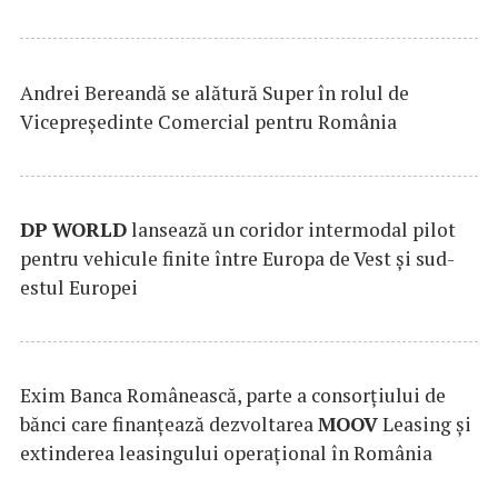
Andrei Bereandă se alătură Super în rolul de
Vicepreședinte Comercial pentru România
DP
WORLD
lansează un coridor intermodal pilot
pentru vehicule finite între Europa de Vest și sud-
estul Europei
Exim Banca Românească, parte a consorțiului de
bănci care finanțează dezvoltarea
MOOV
Leasing și
extinderea leasingului operațional în România