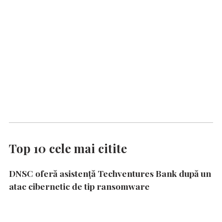
Top 10 cele mai citite
DNSC oferă asistență Techventures Bank după un
atac cibernetic de tip ransomware