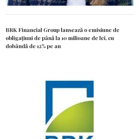
BRK Financial Group lansează o emisiune de
obligațiuni de până la 10 milioane de lei, cu
dobândă de 12% pe an