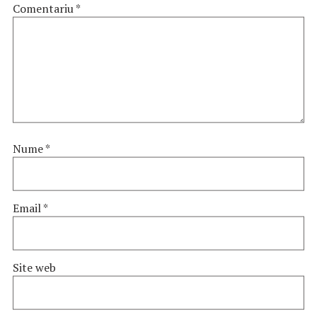
Comentariu
*
Nume
*
Email
*
Site web