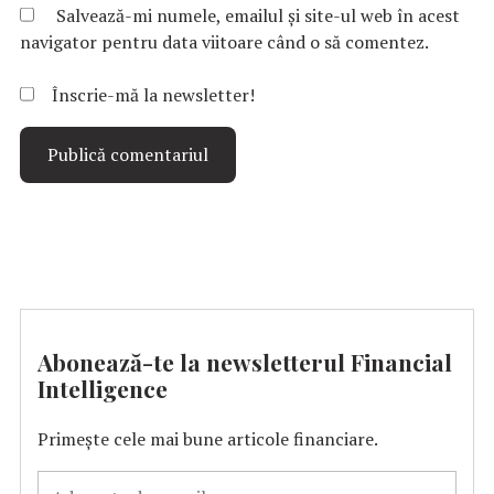
Salvează-mi numele, emailul și site-ul web în acest
navigator pentru data viitoare când o să comentez.
Înscrie-mă la newsletter!
Abonează-te la newsletterul Financial
Intelligence
Primește cele mai bune articole financiare.