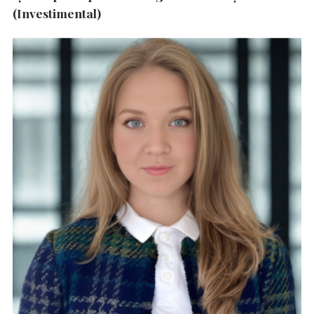
(Investimental)