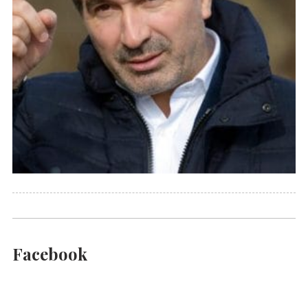
Facebook