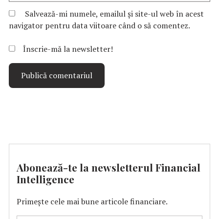
Salvează-mi numele, emailul și site-ul web în acest
navigator pentru data viitoare când o să comentez.
Înscrie-mă la newsletter!
Abonează-te la newsletterul Financial
Intelligence
Primește cele mai bune articole financiare.