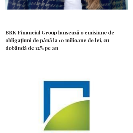
BRK Financial Group lansează o emisiune de
obligațiuni de până la 10 milioane de lei, cu
dobândă de 12% pe an