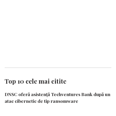
Top 10 cele mai citite
DNSC oferă asistență Techventures Bank după un
atac cibernetic de tip ransomware