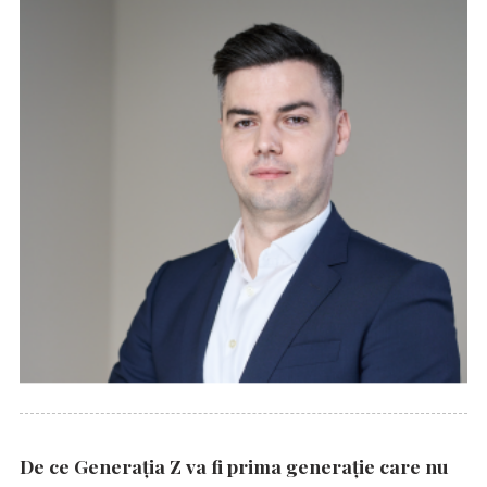
De ce Generația Z va fi prima generație care nu