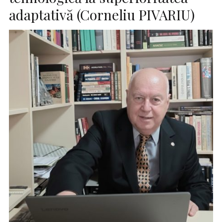
adaptativă (Corneliu PIVARIU)