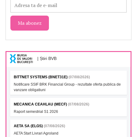
| Știri BVB
BITTNET SYSTEMS (BNET31E)
(07/08/2026)
Notificare SSIF BRK Financial Group - rezultate oferta publica de
vanzare obligatiuni
MECANICA CEAHLAU (MECF)
(07/08/2026)
Raport semestrial S1 2026
AETA SA (ELGS)
(07/08/2026)
AETA Start Livrari Agroland