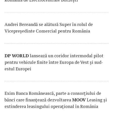
Andrei Bereandă se alătură Super în rolul de
Vicepreședinte Comercial pentru România
DP
WORLD
lansează un coridor intermodal pilot
pentru vehicule finite între Europa de Vest și sud-
estul Europei
Exim Banca Românească, parte a consorțiului de
bănci care finanțează dezvoltarea
MOOV
Leasing și
extinderea leasingului operațional în România