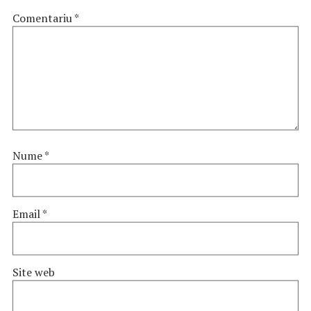
Comentariu
*
Nume
*
Email
*
Site web