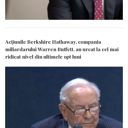
Acțiunile Berkshire Hathaway, compania
miliardarului Warren Buffett, au urcat la cel mai
ridicat nivel din ultimele opt luni