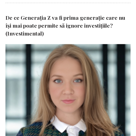
De ce Generația Z va fi prima generație care nu
își mai poate permite să ignore investițiile?
(Investimental)