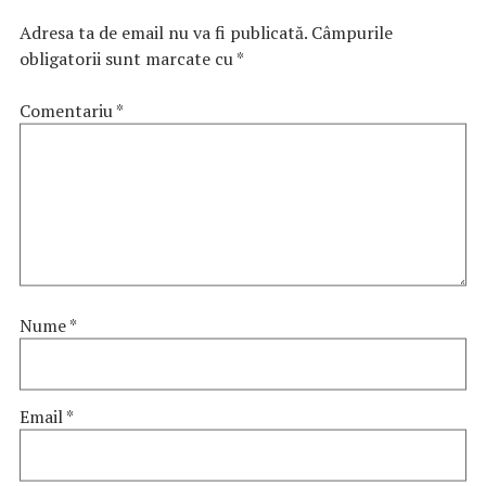
Adresa ta de email nu va fi publicată.
Câmpurile
obligatorii sunt marcate cu
*
Comentariu
*
Nume
*
Email
*