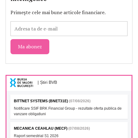
Primește cele mai bune articole financiare.
| Știri BVB
BITTNET SYSTEMS (BNET31E)
(07/08/2026)
Notificare SSIF BRK Financial Group - rezultate oferta publica de
vanzare obligatiuni
MECANICA CEAHLAU (MECF)
(07/08/2026)
Raport semestrial S1 2026