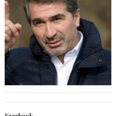
Facebook