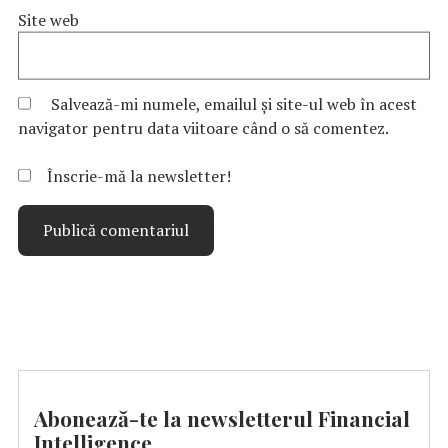
Site web
Salvează-mi numele, emailul și site-ul web în acest
navigator pentru data viitoare când o să comentez.
Înscrie-mă la newsletter!
Abonează-te la newsletterul Financial
Intelligence