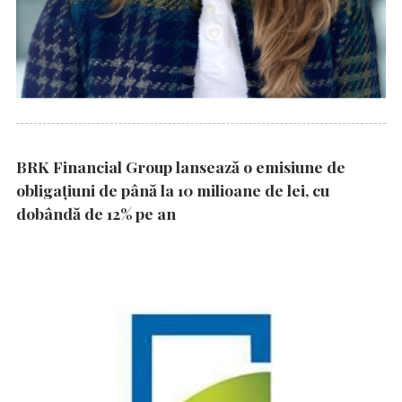
BRK Financial Group lansează o emisiune de
obligațiuni de până la 10 milioane de lei, cu
dobândă de 12% pe an