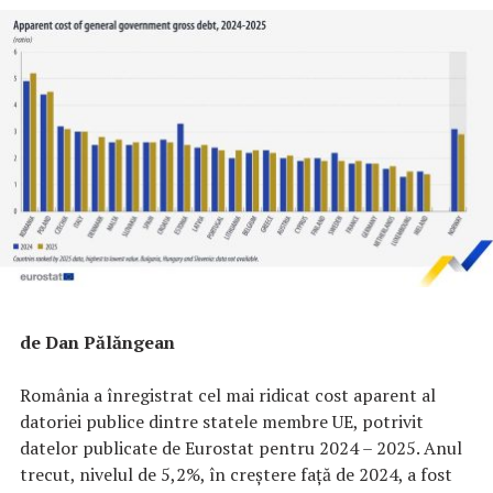
de Dan Pălăngean
România a înregistrat cel mai ridicat cost aparent al
datoriei publice dintre statele membre UE, potrivit
datelor publicate de Eurostat pentru 2024 – 2025. Anul
trecut, nivelul de 5,2%, în creștere față de 2024, a fost