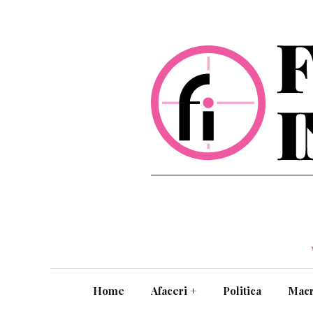
Home
Afaceri
+
Politica
Mac