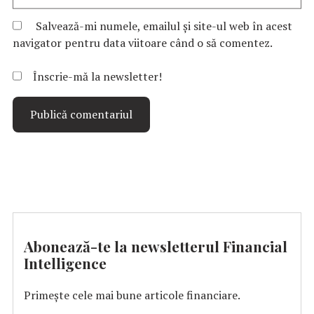
Salvează-mi numele, emailul și site-ul web în acest
navigator pentru data viitoare când o să comentez.
Înscrie-mă la newsletter!
Abonează-te la newsletterul Financial
Intelligence
Primește cele mai bune articole financiare.