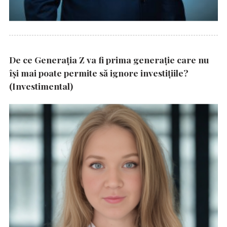
De ce Generația Z va fi prima generație care nu
își mai poate permite să ignore investițiile?
(Investimental)