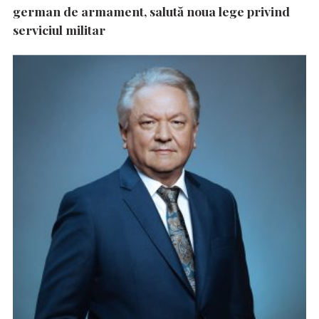
german de armament, salută noua lege privind
serviciul militar