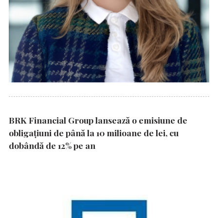
BRK Financial Group lansează o emisiune de
obligațiuni de până la 10 milioane de lei, cu
dobândă de 12% pe an