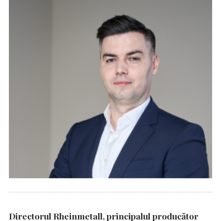
Directorul Rheinmetall, principalul producător