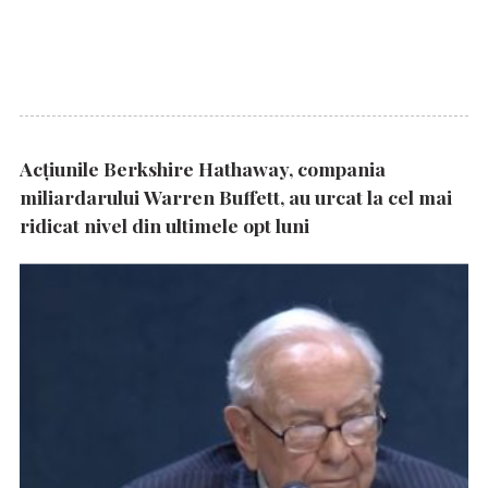
Acțiunile Berkshire Hathaway, compania
miliardarului Warren Buffett, au urcat la cel mai
ridicat nivel din ultimele opt luni