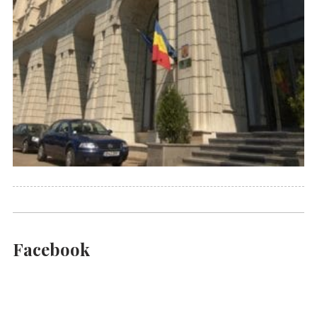
Facebook