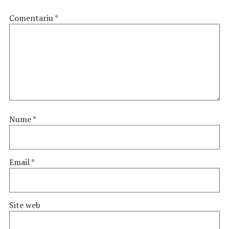
Comentariu
*
Nume
*
Email
*
Site web