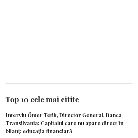
Top 10 cele mai citite
Interviu Ömer Tetik, Director General, Banca
Transilvania: Capitalul care nu apare direct în
bilanț: educația financiară