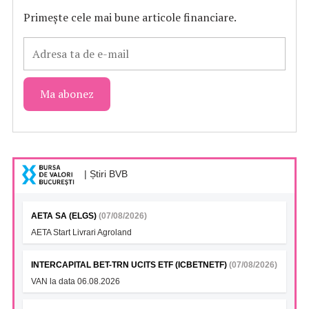
Primește cele mai bune articole financiare.
| Știri BVB
AETA SA (ELGS)
(07/08/2026)
AETA Start Livrari Agroland
INTERCAPITAL BET-TRN UCITS ETF (ICBETNETF)
(07/08/2026)
VAN la data 06.08.2026