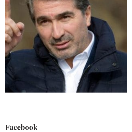
Facebook