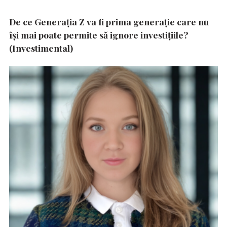
De ce Generația Z va fi prima generație care nu
își mai poate permite să ignore investițiile?
(Investimental)