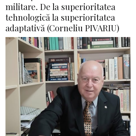
militare. De la superioritatea
tehnologică la superioritatea
adaptativă (Corneliu PIVARIU)