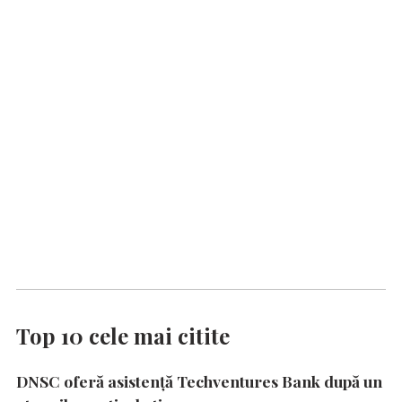
Top 10 cele mai citite
DNSC oferă asistență Techventures Bank după un