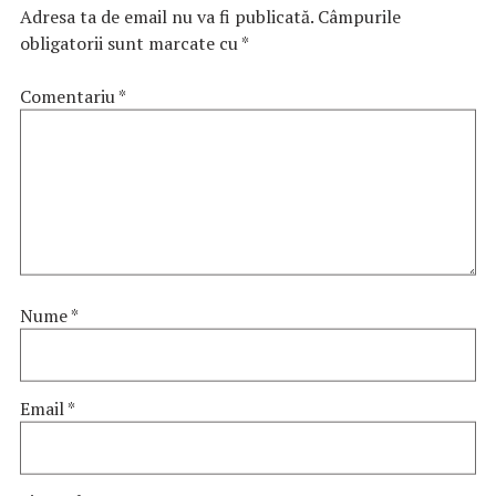
Adresa ta de email nu va fi publicată.
Câmpurile
obligatorii sunt marcate cu
*
Comentariu
*
Nume
*
Email
*