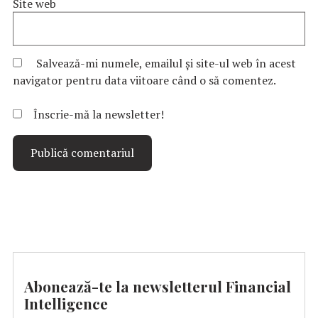
Site web
Salvează-mi numele, emailul și site-ul web în acest
navigator pentru data viitoare când o să comentez.
Înscrie-mă la newsletter!
Abonează-te la newsletterul Financial
Intelligence