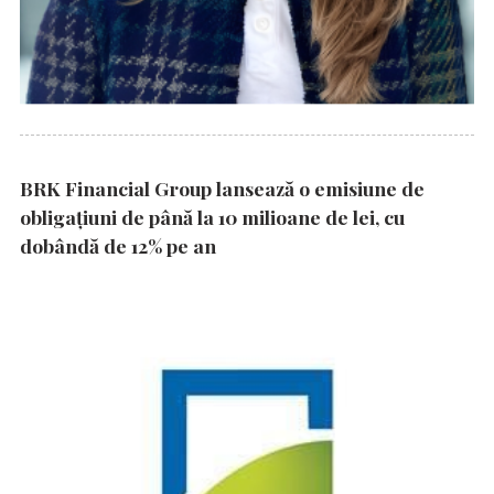
BRK Financial Group lansează o emisiune de
obligațiuni de până la 10 milioane de lei, cu
dobândă de 12% pe an