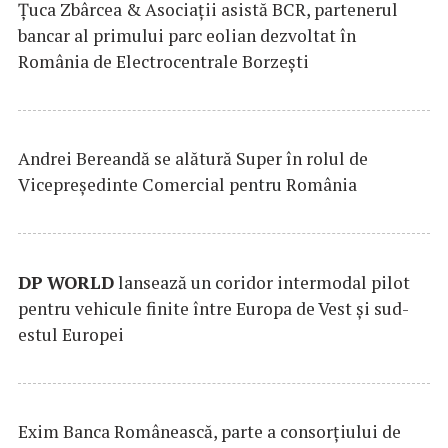
Țuca Zbârcea & Asociații asistă BCR, partenerul
bancar al primului parc eolian dezvoltat în
România de Electrocentrale Borzești
Andrei Bereandă se alătură Super în rolul de
Vicepreședinte Comercial pentru România
DP
WORLD
lansează un coridor intermodal pilot
pentru vehicule finite între Europa de Vest și sud-
estul Europei
Exim Banca Românească, parte a consorțiului de