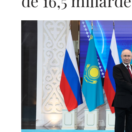
de 16,5 miliarde