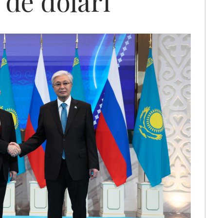
 de dolari