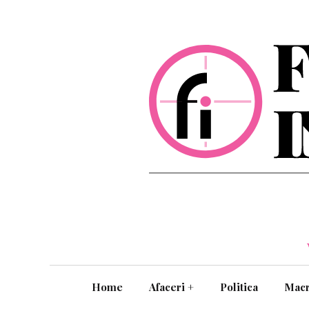
Home
Afaceri
+
Politica
Mac