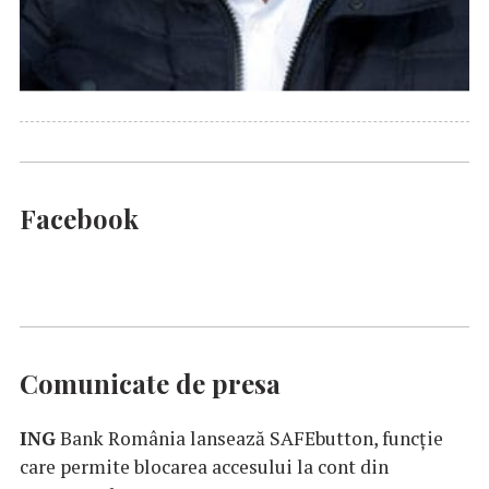
Facebook
Comunicate de presa
ING
Bank România lansează SAFEbutton, funcţie
care permite blocarea accesului la cont din