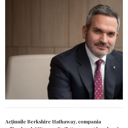
Acțiunile Berkshire Hathaway, compania