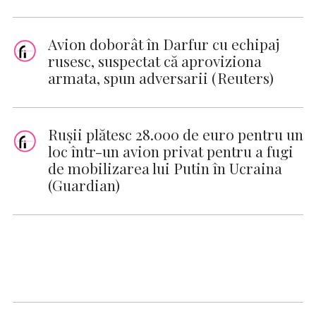
Avion doborât în Darfur cu echipaj
rusesc, suspectat că aproviziona
armata, spun adversarii (Reuters)
Ruşii plătesc 28.000 de euro pentru un
loc într-un avion privat pentru a fugi
de mobilizarea lui Putin în Ucraina
(Guardian)