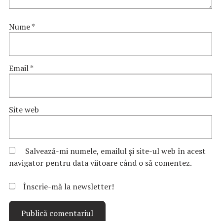
Nume
*
Email
*
Site web
Salvează-mi numele, emailul și site-ul web în acest
navigator pentru data viitoare când o să comentez.
Înscrie-mă la newsletter!