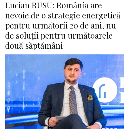
Lucian RUSU: România are
nevoie de o strategie energetică
pentru următorii 20 de ani, nu
de soluții pentru următoarele
două săptămâni