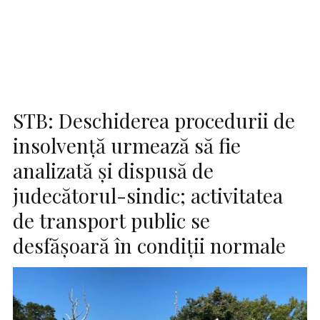
STB: Deschiderea procedurii de
insolvenţă urmează să fie
analizată şi dispusă de
judecătorul-sindic; activitatea
de transport public se
desfăşoară în condiţii normale