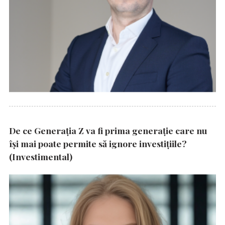
De ce Generația Z va fi prima generație care nu
își mai poate permite să ignore investițiile?
(Investimental)