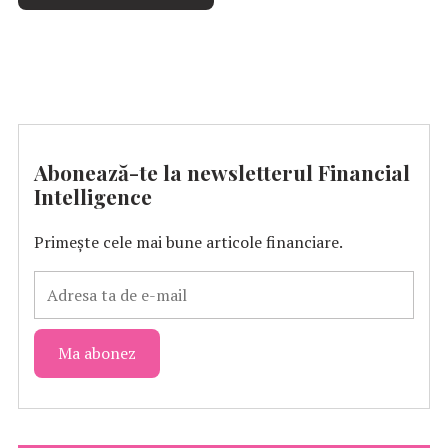
Abonează-te la newsletterul Financial
Intelligence
Primește cele mai bune articole financiare.