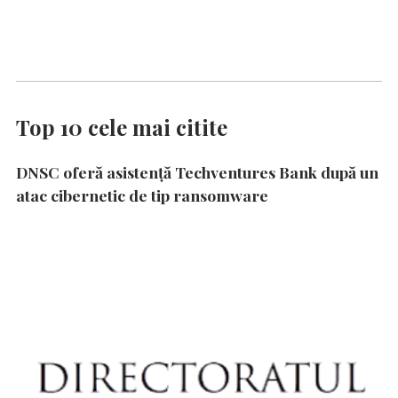
Top 10 cele mai citite
DNSC oferă asistență Techventures Bank după un
atac cibernetic de tip ransomware