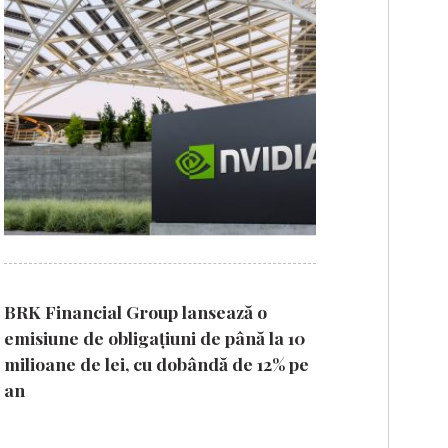
BRK Financial Group lansează o
emisiune de obligațiuni de până la 10
milioane de lei, cu dobândă de 12% pe
an