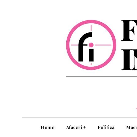
Home
Afaceri
+
Politica
Mac