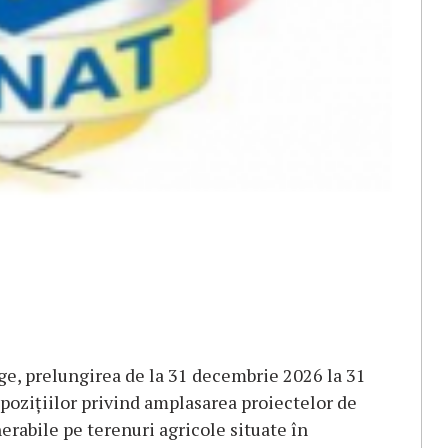
ege, prelungirea de la 31 decembrie 2026 la 31
poziţiilor privind amplasarea proiectelor de
erabile pe terenuri agricole situate în