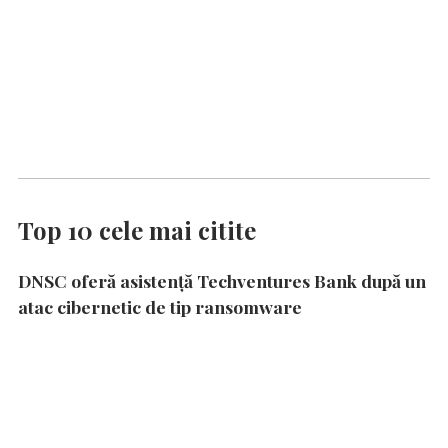
Top 10 cele mai citite
DNSC oferă asistență Techventures Bank după un
atac cibernetic de tip ransomware