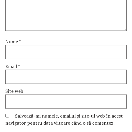
Nume
*
Email
*
Site web
Salvează-mi numele, emailul și site-ul web în acest
navigator pentru data viitoare când o să comentez.