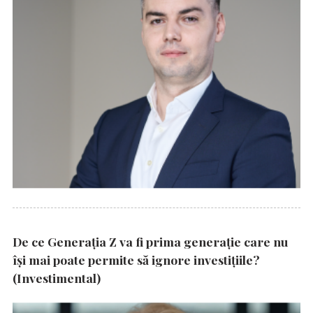
De ce Generația Z va fi prima generație care nu
își mai poate permite să ignore investițiile?
(Investimental)