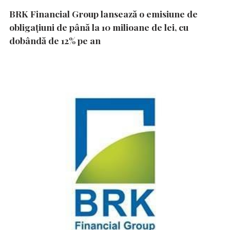
BRK Financial Group lansează o emisiune de
obligațiuni de până la 10 milioane de lei, cu
dobândă de 12% pe an