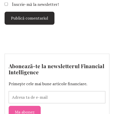
Înscrie-mă la newsletter!
Abonează-te la newsletterul Financial
Intelligence
Primește cele mai bune articole financiare.