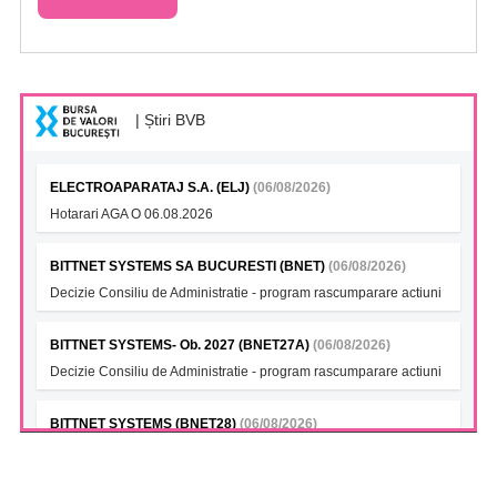
| Știri BVB
ELECTROAPARATAJ S.A. (ELJ)
(06/08/2026)
Hotarari AGA O 06.08.2026
BITTNET SYSTEMS SA BUCURESTI (BNET)
(06/08/2026)
Decizie Consiliu de Administratie - program rascumparare actiuni
BITTNET SYSTEMS- Ob. 2027 (BNET27A)
(06/08/2026)
Decizie Consiliu de Administratie - program rascumparare actiuni
BITTNET SYSTEMS (BNET28)
(06/08/2026)
Decizie Consiliu de Administratie - program rascumparare actiuni