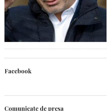
Facebook
Comunicate de presa