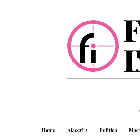
Home
Afaceri
+
Politica
Mac