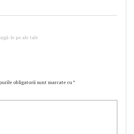
ugă-le pe ale tale
urile obligatorii sunt marcate cu
*