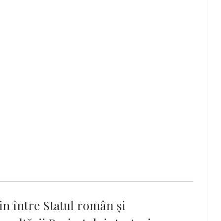
in între Statul român și