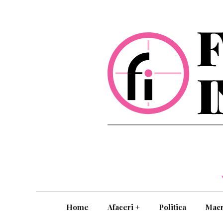
Home
Afaceri
+
Politica
Mac