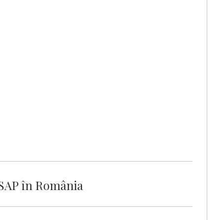
t SAP în România