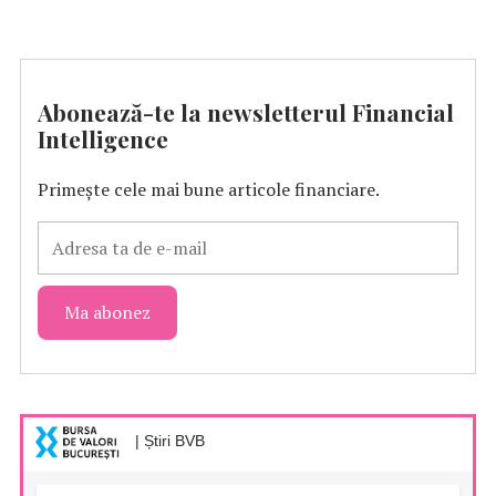
Abonează-te la newsletterul Financial
Intelligence
Primește cele mai bune articole financiare.
| Știri BVB