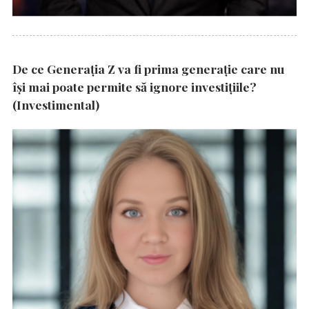
De ce Generația Z va fi prima generație care nu
își mai poate permite să ignore investițiile?
(Investimental)