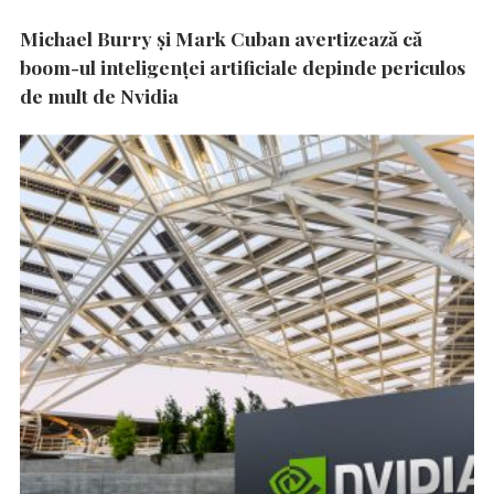
Michael Burry și Mark Cuban avertizează că
boom-ul inteligenței artificiale depinde periculos
de mult de Nvidia