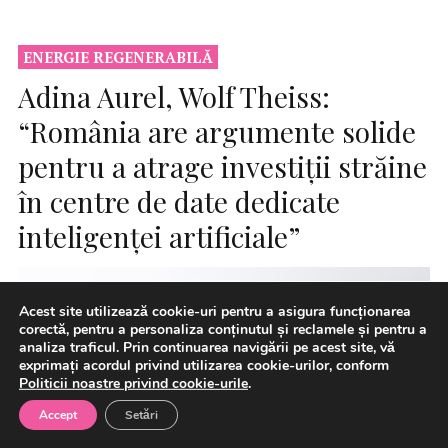
ENERGIE REGENERABILĂ
Adina Aurel, Wolf Theiss:
“România are argumente solide
pentru a atrage investiții străine
în centre de date dedicate
inteligenței artificiale”
Acest site utilizează cookie-uri pentru a asigura funcționarea
corectă, pentru a personaliza conținutul și reclamele și pentru a
analiza traficul. Prin continuarea navigării pe acest site, vă
exprimați acordul privind utilizarea cookie-urilor, conform
Politicii noastre privind cookie-urile
.
Accept
Setări