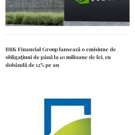
BRK Financial Group lansează o emisiune de
obligațiuni de până la 10 milioane de lei, cu
dobândă de 12% pe an