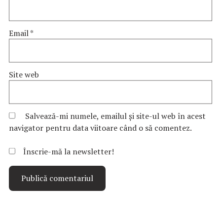
Email
*
Site web
Salvează-mi numele, emailul și site-ul web în acest
navigator pentru data viitoare când o să comentez.
Înscrie-mă la newsletter!