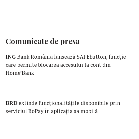
Comunicate de presa
ING
Bank România lansează SAFEbutton, funcţie
care permite blocarea accesului la cont din
Home’Bank
BRD
extinde funcţionalităţile disponibile prin
serviciul RoPay în aplicaţia sa mobilă