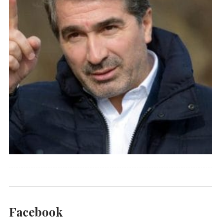
Facebook