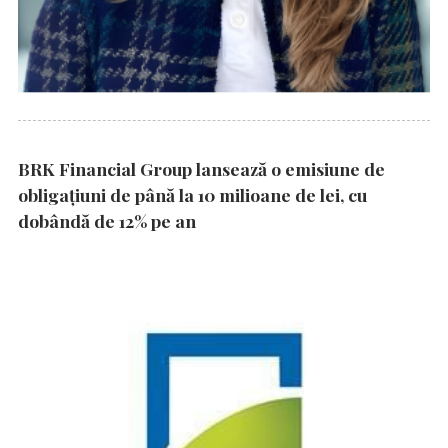
BRK Financial Group lansează o emisiune de
obligațiuni de până la 10 milioane de lei, cu
dobândă de 12% pe an