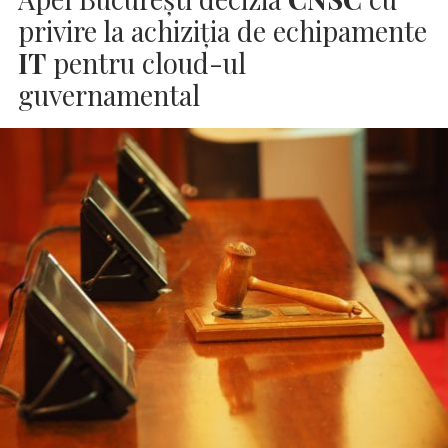
privire la achiziția de echipamente
IT
pentru cloud-ul
guvernamental