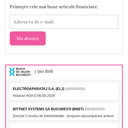
Primește cele mai bune articole financiare.
| Știri BVB
ELECTROAPARATAJ S.A. (ELJ)
(06/08/2026)
Hotarari AGA O 06.08.2026
BITTNET SYSTEMS SA BUCURESTI (BNET)
(06/08/2026)
Decizie Consiliu de Administratie - program rascumparare actiuni