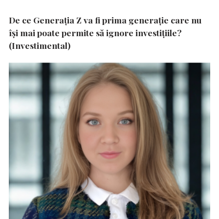
De ce Generația Z va fi prima generație care nu
își mai poate permite să ignore investițiile?
(Investimental)