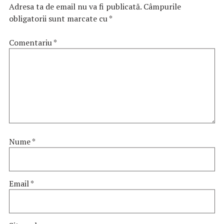
Adresa ta de email nu va fi publicată.
Câmpurile
obligatorii sunt marcate cu
*
Comentariu
*
Nume
*
Email
*