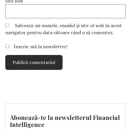
Site web
Salvează-mi numele, emailul și site-ul web în acest
navigator pentru data viitoare când o să comentez.
Înscrie-mă la newsletter!
Abonează-te la newsletterul Financial
Intelligence