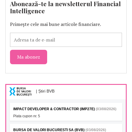
Abonează-te la newsletterul Financial
Intelligence
Primește cele mai bune articole financiare.
| Știri BVB
IMPACT DEVELOPER & CONTRACTOR (IMP27E)
(03/08/2026)
Plata cupon nr. 5
BURSA DE VALORI BUCURESTI SA (BVB)
(03/08/2026)