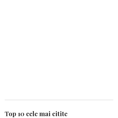
Top 10 cele mai citite