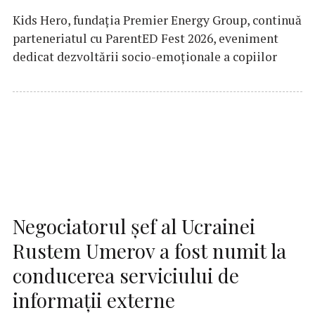
Kids Hero, fundația Premier Energy Group, continuă
parteneriatul cu ParentED Fest 2026, eveniment
dedicat dezvoltării socio-emoționale a copiilor
Negociatorul şef al Ucrainei
Rustem Umerov a fost numit la
conducerea serviciului de
informaţii externe