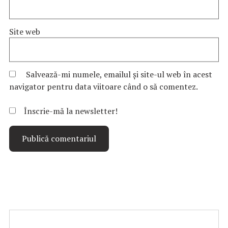
Site web
Salvează-mi numele, emailul și site-ul web în acest
navigator pentru data viitoare când o să comentez.
Înscrie-mă la newsletter!