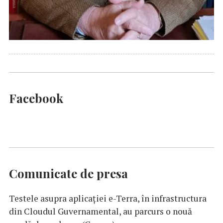
Facebook
Comunicate de presa
Testele asupra aplicaţiei e-Terra, în infrastructura
din Cloudul Guvernamental, au parcurs o nouă