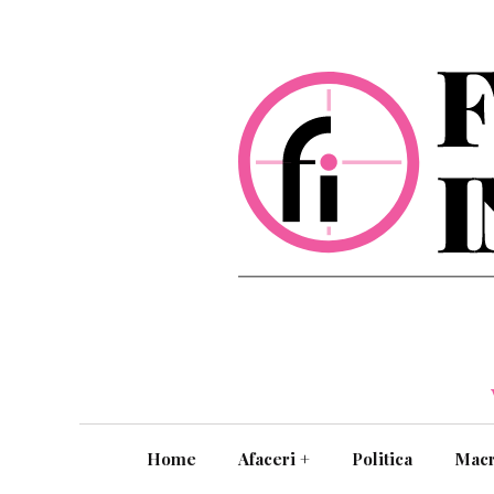
Home
Afaceri
+
Politica
Mac