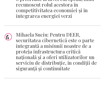
recunoscut rolul acestora în
competitivitatea economiei și în
integrarea energiei verzi
Mihaela Suciu: Pentru DEER,
securitatea cibernetică este o parte
integrantă a misiunii noastre de a
proteja infrastructura critică
națională și a oferi utilizatorilor un
serviciu de distribuție, în condiții de
siguranță și continuitate