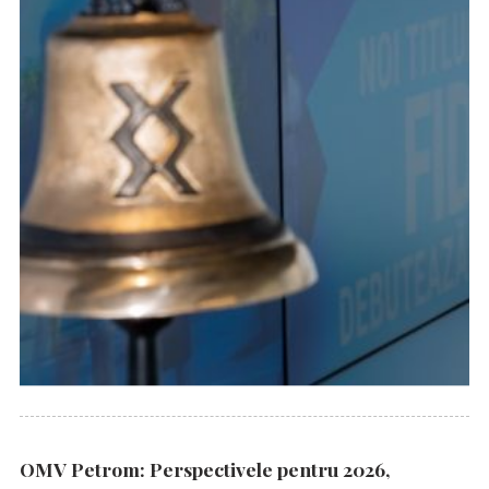
OMV Petrom: Perspectivele pentru 2026,