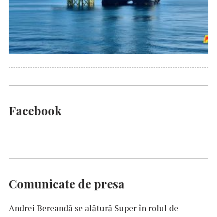
Facebook
Comunicate de presa
Andrei Bereandă se alătură Super în rolul de