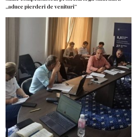
„aduce pierderi de venituri”