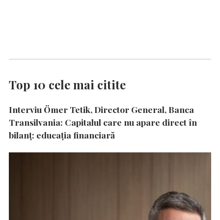
Top 10 cele mai citite
Interviu Ömer Tetik, Director General, Banca
Transilvania: Capitalul care nu apare direct în
bilanț: educația financiară