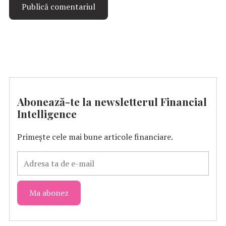
Abonează-te la newsletterul Financial
Intelligence
Primește cele mai bune articole financiare.