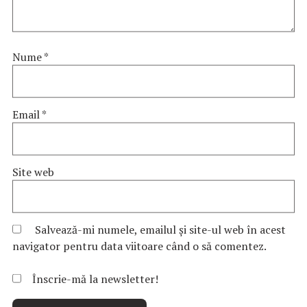
Nume
*
Email
*
Site web
Salvează-mi numele, emailul și site-ul web în acest
navigator pentru data viitoare când o să comentez.
Înscrie-mă la newsletter!