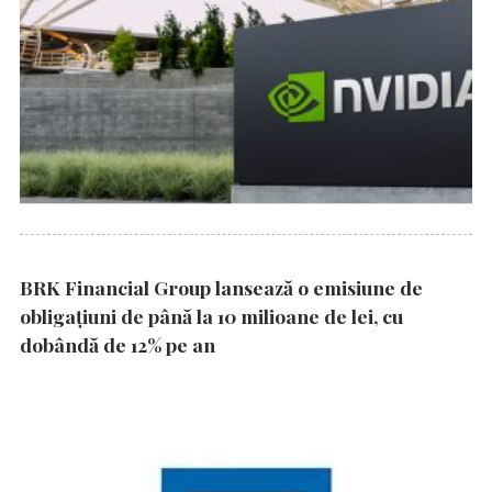
BRK Financial Group lansează o emisiune de
obligațiuni de până la 10 milioane de lei, cu
dobândă de 12% pe an