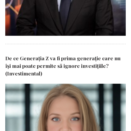
De ce Generația Z va fi prima generație care nu
își mai poate permite să ignore investițiile?
(Investimental)