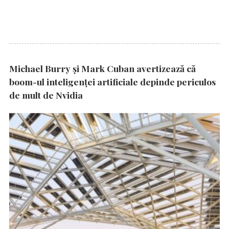
Michael Burry și Mark Cuban avertizează că
boom-ul inteligenței artificiale depinde periculos
de mult de Nvidia