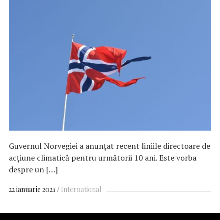
Guvernul Norvegiei a anunțat recent liniile directoare de
acțiune climatică pentru următorii 10 ani. Este vorba
despre un […]
22 ianuarie 2021
International