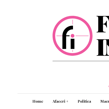
Home
Afaceri
+
Politica
Mac