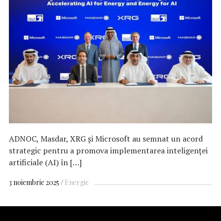
ADNOC, Masdar, XRG și Microsoft au semnat un acord
strategic pentru a promova implementarea inteligenței
artificiale (AI) în […]
3 noiembrie 2025
Energie