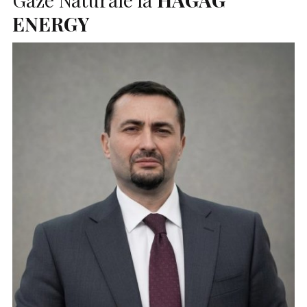
ENERGY