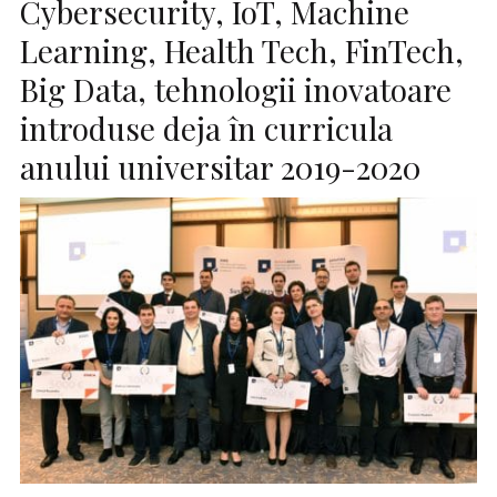
Cybersecurity, IoT, Machine
Learning, Health Tech, FinTech,
Big Data, tehnologii inovatoare
introduse deja în curricula
anului universitar 2019-2020