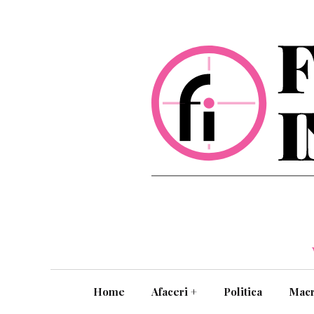
Home
Afaceri
+
Politica
Mac