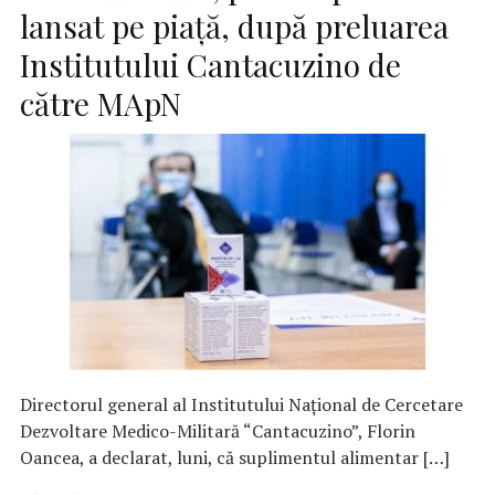
lansat pe piaţă, după preluarea
Institutului Cantacuzino de
către MApN
Directorul general al Institutului Naţional de Cercetare
Dezvoltare Medico-Militară “Cantacuzino”, Florin
Oancea, a declarat, luni, că suplimentul alimentar […]