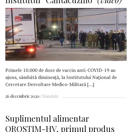
Primele 10.000 de doze de vaccin anti-COVID-19 au
ajuns, sâmbătă dimineaţă, la Institutului Naţional de
Cercetare Dezvoltare Medico-Militară […]
26 decembrie 2020
Sanatate
Suplimentul alimentar
OROSTIM-HV, primul produs