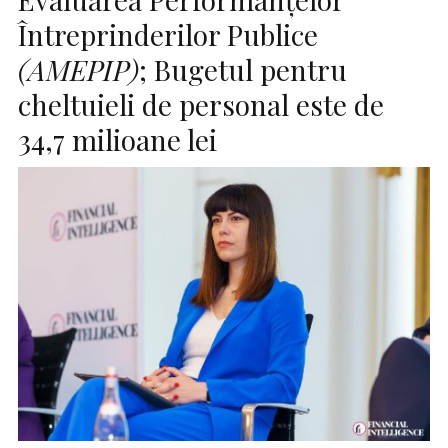
Întreprinderilor Publice
(AMEPIP)
; Bugetul pentru
cheltuieli de personal este de
34,7 milioane lei