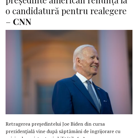
o candidatură pentru realegere
–
CNN
Retragerea președintelui Joe Biden din cursa
prezidențială vine după săptămâni de îngrijorare cu