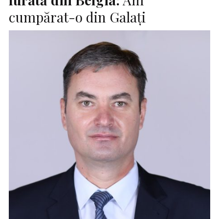
cumpărat-o din Galaţi