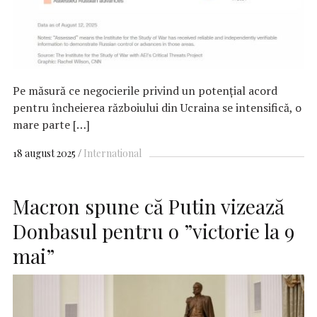
Pe măsură ce negocierile privind un potențial acord
pentru încheierea războiului din Ucraina se intensifică, o
mare parte […]
18 august 2025
International
Macron spune că Putin vizează
Donbasul pentru o ”victorie la 9
mai”