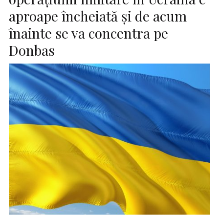
aproape încheiată şi de acum
înainte se va concentra pe
Donbas