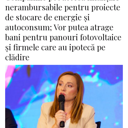
nerambursabile pentru proiecte
de stocare de energie și
autoconsum; Vor putea atrage
bani pentru panouri fotovoltaice
și firmele care au ipotecă pe
clădire