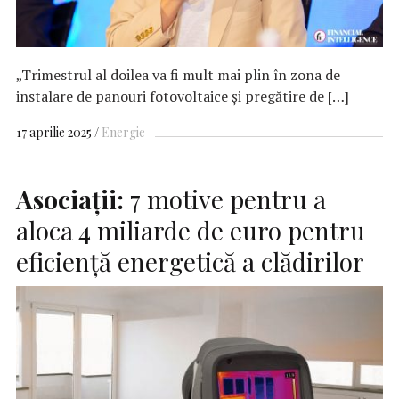
„Trimestrul al doilea va fi mult mai plin în zona de
instalare de panouri fotovoltaice și pregătire de […]
17 aprilie 2025
Energie
Asociații:
7 motive pentru a
aloca 4 miliarde de euro pentru
eficiență energetică a clădirilor